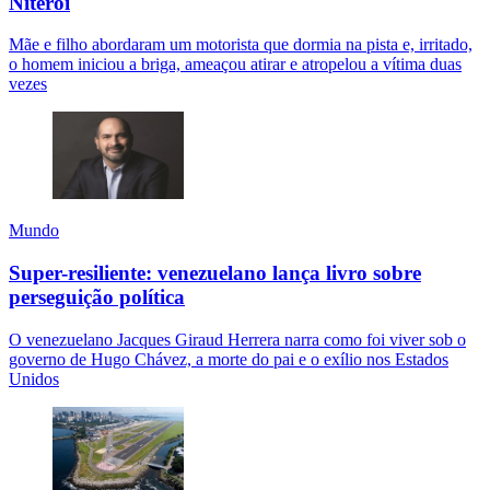
Niterói
Mãe e filho abordaram um motorista que dormia na pista e, irritado,
o homem iniciou a briga, ameaçou atirar e atropelou a vítima duas
vezes
Mundo
Super-resiliente: venezuelano lança livro sobre
perseguição política
O venezuelano Jacques Giraud Herrera narra como foi viver sob o
governo de Hugo Chávez, a morte do pai e o exílio nos Estados
Unidos