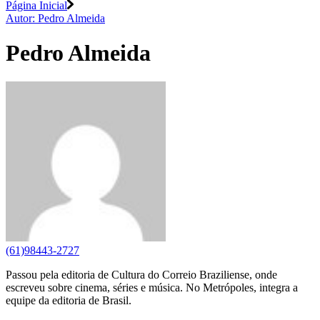
Página Inicial
Autor: Pedro Almeida
Pedro Almeida
(61)98443-2727
Passou pela editoria de Cultura do Correio Braziliense, onde
escreveu sobre cinema, séries e música. No Metrópoles, integra a
equipe da editoria de Brasil.