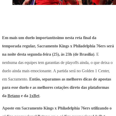
Em mais um duelo importantíssimo nesta reta final da
temporada regular, Sacramento Kings x Philadelphia 76ers será
na noite desta segunda-feira (25), às 23h (de Brasília)
. E
nenhuma das equipes tem garantias de playoffs ainda, o que deixa o
duelo ainda mais emocionante. A partida será no Golden 1 Center,
em Sacramento.
Então, separamos as melhores dicas de apostas
para esse duelo e as melhores cotações direto das plataformas
da
Betano
e da
1xBet
.
Aposte em Sacramento Kings x Philadelphia 76ers utilizando o