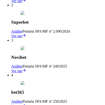
Ver site
2
Superbet
Análise
Portaria SPA/MF nº 2.090/2024
Ver site
3
Novibet
Análise
Portaria SPA/MF nº 249/2025
Ver site
4
bet365
Análise
Portaria SPA/MF nº 250/2025