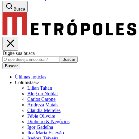
Busca
Digite sua busca
Buscar
Buscar
Últimas notícias
Colunistas
Lilian Tahan
Blog do Noblat
Carlos Carone
Andreza Matais
Claudia Meireles
Fábia Oliveira
Dinheiro & Negócios
Igor Gadelha
Ilca Maria Estevão
Isadora Teixeira