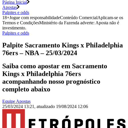
Página Inicial
Apostas
Palpites e odds
18+
Jogue com responsabilidade
Conteúdo Comercial
Aplicam-se os
Termos e Condições
Ministério da Fazenda adverte: Aposta não é
investimento.
Palpites e odds
Palpite Sacramento Kings x Philadelphia
76ers – NBA – 25/03/2024
Saiba como apostar em Sacramento
Kings x Philadelphia 76ers
acompanhando nosso prognóstico
completo abaixo
Equipe Apostas
25/03/2024 13:21
,
atualizado
19/08/2024 12:06