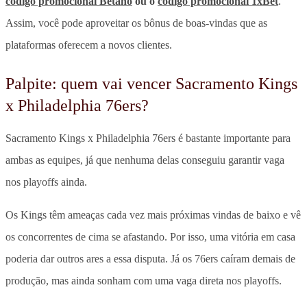
código promocional Betano
ou o
código promocional 1xBet
.
Assim, você pode aproveitar os bônus de boas-vindas que as
plataformas oferecem a novos clientes.
Palpite: quem vai vencer Sacramento Kings
x Philadelphia 76ers?
Sacramento Kings x Philadelphia 76ers é bastante importante para
ambas as equipes, já que nenhuma delas conseguiu garantir vaga
nos playoffs ainda.
Os Kings têm ameaças cada vez mais próximas vindas de baixo e vê
os concorrentes de cima se afastando. Por isso, uma vitória em casa
poderia dar outros ares a essa disputa. Já os 76ers caíram demais de
produção, mas ainda sonham com uma vaga direta nos playoffs.