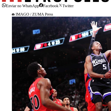
Enviar no WhatsApp
Facebook
Twitter
IMAGO / ZUMA Press