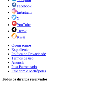
Facebook
Instagram
X
YouTube
Tiktok
Kwai
Quem somos
Expediente
Política de Privacidade
Termos de uso
Anuncie
Post Patrocinado
Fale com o Metrópoles
Todos os direitos reservados