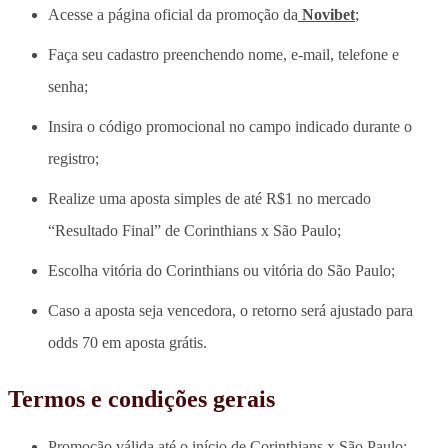
Acesse a página oficial da promoção da
Novibet
;
Faça seu cadastro preenchendo nome, e-mail, telefone e
senha;
Insira o código promocional no campo indicado durante o
registro;
Realize uma aposta simples de até R$1 no mercado
“Resultado Final” de Corinthians x São Paulo;
Escolha vitória do Corinthians ou vitória do São Paulo;
Caso a aposta seja vencedora, o retorno será ajustado para
odds 70 em aposta grátis.
Termos e condições gerais
Promoção válida até o início de Corinthians x São Paulo;