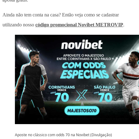
Ainda não tem conta na casa? Então veja como se cadastrar
utilizando nosso
código promocional Novibet METROVIP
.
Aposte no clássico com odds 70 na Novibet (Divulgação)