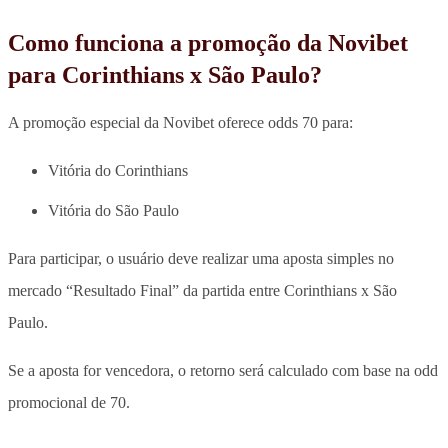
Como funciona a promoção da Novibet
para Corinthians x São Paulo?
A promoção especial da Novibet oferece odds 70 para:
Vitória do Corinthians
Vitória do São Paulo
Para participar, o usuário deve realizar uma aposta simples no
mercado “Resultado Final” da partida entre Corinthians x São
Paulo.
Se a aposta for vencedora, o retorno será calculado com base na odd
promocional de 70.