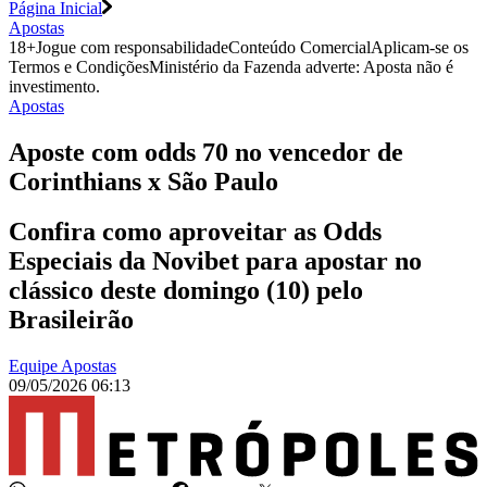
Página Inicial
Apostas
18+
Jogue com responsabilidade
Conteúdo Comercial
Aplicam-se os
Termos e Condições
Ministério da Fazenda adverte: Aposta não é
investimento.
Apostas
Aposte com odds 70 no vencedor de
Corinthians x São Paulo
Confira como aproveitar as Odds
Especiais da Novibet para apostar no
clássico deste domingo (10) pelo
Brasileirão
Equipe Apostas
09/05/2026 06:13