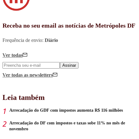
Receba no seu email as notícias de Metrópoles DF
Frequência de envio:
Diário
Ver todas
Assinar
Ver todas
as newsletters
Leia também
Arrecadação do GDF com impostos aumenta R$ 116 milhões
Arrecadação do DF com impostos e taxas sobe 11% no mês de
novembro