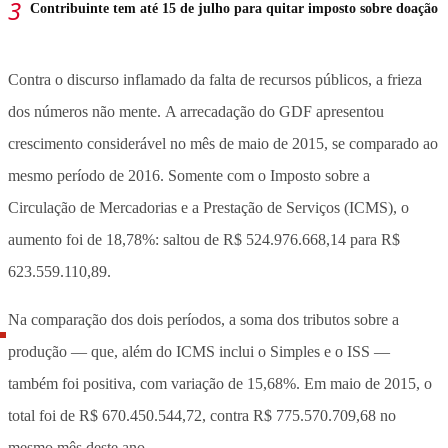
Contribuinte tem até 15 de julho para quitar imposto sobre doação
Contra o discurso inflamado da falta de recursos públicos, a frieza
dos números não mente.
A arrecadação do GDF apresentou
crescimento considerável no mês de maio de 2015, se comparado ao
mesmo período de 2016. Somente com
o
Imposto sobre a
Circulação de Mercadorias e a Prestação de Serviços (ICMS)
, o
aumento foi de 18,78%: saltou de R$ 524.976.668,14 para R$
623.559.110,89.
Na comparação dos dois períodos, a soma dos tributos sobre a
produção — que, além do ICMS inclui o Simples e o ISS —
também foi positiva, com variação de 15,68%. Em maio de 2015, o
total foi de R$ 670.450.544,72, contra R$ 775.570.709,68 no
mesmo mês deste ano.