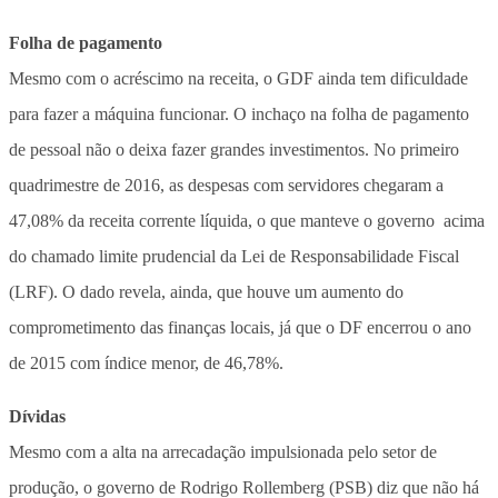
Folha de pagamento
Mesmo com o acréscimo na receita, o GDF ainda tem dificuldade
para fazer a máquina funcionar. O inchaço na folha de pagamento
de pessoal não o deixa fazer grandes investimentos. No primeiro
quadrimestre de 2016, as despesas com servidores chegaram a
47,08% da receita corrente líquida, o que manteve o governo acima
do chamado limite prudencial da Lei de Responsabilidade Fiscal
(LRF). O dado revela, ainda, que houve um aumento do
comprometimento das finanças locais, já que o DF encerrou o ano
de 2015 com índice menor, de 46,78%.
Dívidas
Mesmo com a alta na arrecadação impulsionada pelo setor de
produção, o governo de Rodrigo Rollemberg (PSB) diz que não há