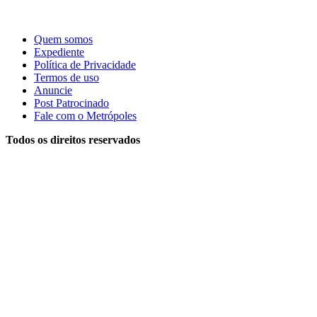
Quem somos
Expediente
Política de Privacidade
Termos de uso
Anuncie
Post Patrocinado
Fale com o Metrópoles
Todos os direitos reservados