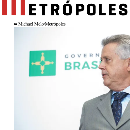
Michael Melo/Metrópoles