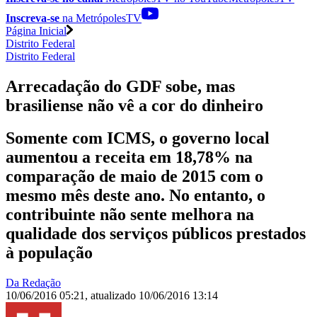
Inscreva-se
na MetrópolesTV
Página Inicial
Distrito Federal
Distrito Federal
Arrecadação do GDF sobe, mas
brasiliense não vê a cor do dinheiro
Somente com ICMS, o governo local
aumentou a receita em 18,78% na
comparação de maio de 2015 com o
mesmo mês deste ano. No entanto, o
contribuinte não sente melhora na
qualidade dos serviços públicos prestados
à população
Da Redação
10/06/2016 05:21
,
atualizado
10/06/2016 13:14