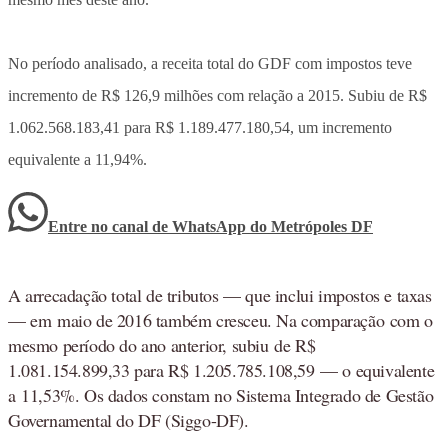
No período analisado, a receita total do GDF com impostos teve
incremento de R$ 126,9 milhões com relação a 2015. Subiu de R$
1.062.568.183,41 para R$ 1.189.477.180,54, um incremento
equivalente a 11,94%.
Entre no canal de WhatsApp
do
Metrópoles DF
A arrecadação total de tributos — que inclui impostos e taxas
— em maio de 2016 também cresceu. Na comparação com o
mesmo período do ano anterior, subiu de R$
1.081.154.899,33 para R$ 1.205.785.108,59 — o equivalente
a 11,53%. Os dados constam no Sistema Integrado de Gestão
Governamental do DF (Siggo-DF).