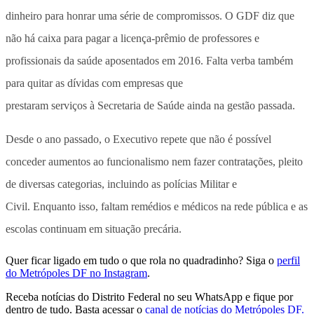
dinheiro para honrar uma série de compromissos.
O GDF diz que
não há caixa para pagar a licença-prêmio de professores e
profissionais da saúde aposentados em 2016. Falta verba também
para quitar as dívidas com empresas que
prestaram serviços à Secretaria de Saúde ainda na gestão passada.
Desde o ano passado, o Executivo repete que não é possível
conceder aumentos ao funcionalismo nem fazer contratações, pleito
de diversas categorias, incluindo as polícias Militar e
Civil.
Enquanto isso, faltam remédios e médicos na rede pública e as
escolas continuam em situação precária.
Quer ficar ligado em tudo o que rola no quadradinho? Siga o
perfil
do Metrópoles DF no Instagram
.
Receba notícias do Distrito Federal no seu WhatsApp e fique por
dentro de tudo. Basta acessar o
canal de notícias do Metrópoles DF.