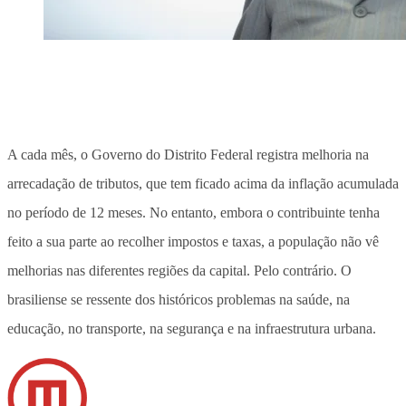
A cada mês, o Governo do Distrito Federal registra melhoria na
arrecadação de tributos, que tem ficado acima da inflação acumulada
no período de 12 meses. No entanto, embora o contribuinte tenha
feito a sua parte ao recolher impostos e taxas, a população não vê
melhorias nas diferentes regiões da capital. Pelo contrário. O
brasiliense se ressente dos históricos problemas na saúde, na
educação, no transporte, na segurança e na infraestrutura urbana.