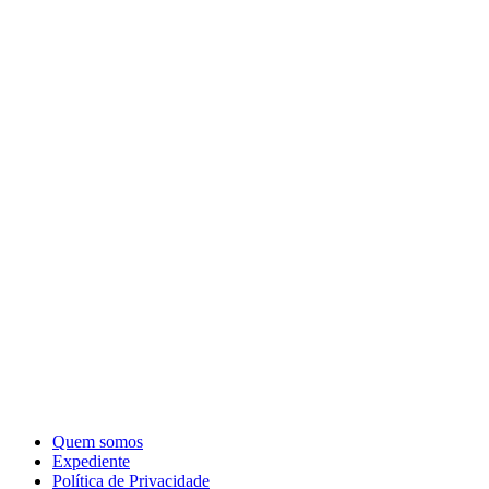
Quem somos
Expediente
Política de Privacidade