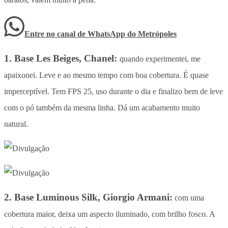
Entre no canal de WhatsApp
do
Metrópoles
1. Base Les Beiges, Chanel:
quando experimentei, me
apaixonei. Leve e ao mesmo tempo com boa cobertura. É quase
imperceptível. Tem FPS 25, uso durante o dia e finalizo bem de leve
com o pó também da mesma linha. Dá um acabamento muito
natural.
2. Base Luminous Silk, Giorgio Armani:
com uma
cobertura maior, deixa um aspecto iluminado, com brilho fosco. A