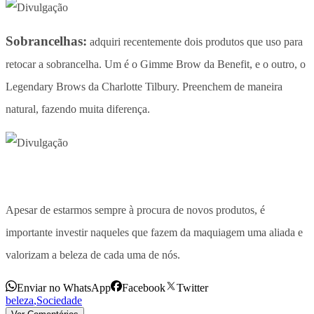
Sobrancelhas:
adquiri recentemente dois produtos que uso para
retocar a sobrancelha. Um é o Gimme Brow da Benefit, e o outro, o
Legendary Brows da Charlotte Tilbury. Preenchem de maneira
natural, fazendo muita diferença.
Apesar de estarmos sempre à procura de novos produtos, é
importante investir naqueles que fazem da maquiagem uma aliada e
valorizam a beleza de cada uma de nós.
Enviar no WhatsApp
Facebook
Twitter
beleza
,
Sociedade