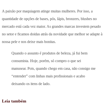
A paixão por maquiagem atinge muitas mulheres. Por isso, a
quantidade de opções de bases, pós, lápis, bronzers, blushes no
mercado está cada vez maior. As grandes marcas investem pesado
no setor e ficamos doidas atrás da novidade que melhor se adapte à
nossa pele e nos deixe mais bonitas.
Quando o assunto é produtos de beleza, já fui bem
consumista. Hoje, porém, só compro o que sei
manusear. Pois, quando chego em casa, não consigo me
“entender” com linhas mais profissionais e acabo
deixando os itens de lado.
Leia também