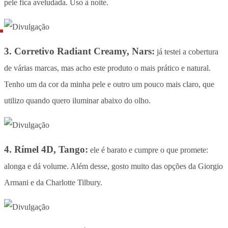
pele fica aveludada. Uso à noite.
3. Corretivo Radiant Creamy, Nars:
já testei a cobertura
de várias marcas, mas acho este produto o mais prático e natural.
Tenho um da cor da minha pele e outro um pouco mais claro, que
utilizo quando quero iluminar abaixo do olho.
4. Rímel 4D, Tango:
ele é barato e cumpre o que promete:
alonga e dá volume. Além desse, gosto muito das opções da Giorgio
Armani e da Charlotte Tilbury.