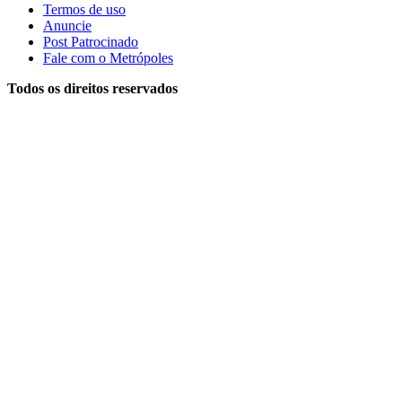
Termos de uso
Anuncie
Post Patrocinado
Fale com o Metrópoles
Todos os direitos reservados