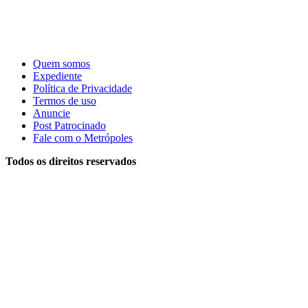
Quem somos
Expediente
Política de Privacidade
Termos de uso
Anuncie
Post Patrocinado
Fale com o Metrópoles
Todos os direitos reservados