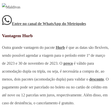
Entre no canal de WhatsApp
do
Metrópoles
Vantagem Hurb
Outra grande vantagem do pacote
Hurb
é que as datas são flexíveis,
sendo possível agendar a viagem para o período entre 1º de março
de 2023 e 30 de novembro de 2023. O
preço
é válido para
acomodação dupla ou tripla, ou seja, é necessária a compra de, ao
menos, dois pacotes (acomodação dupla) para validar o
desconto
. O
pagamento pode ser parcelado no boleto ou no cartão de crédito em
até nove ou 12 parcelas sem juros, respectivamente. Além disso, em
caso de desistência, o cancelamento é gratuito.