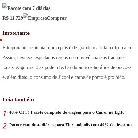
R$ 11.729
Comprar
Importante
É importante se atentar que o país é de grande maioria mulçumana.
Assim, deve-se respeitar as regras de convivência e as tradições
locais. Algumas lojas podem fechar durante os horários de orações
e, além disso, o consumo de álcool e carne de porco é proibido.
Leia também
40% OFF! Pacote completo de viagem para o Cairo, no Egito
Pacote com duas diárias para Florianópolis com 40% de desconto