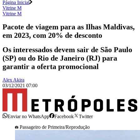
Página Inicial
Vitrine M
Vitrine M
Pacote de viagem para as Ilhas Maldivas,
em 2023, com 20% de desconto
Os interessados devem sair de São Paulo
(SP) ou do Rio de Janeiro (RJ) para
garantir a oferta promocional
Alex Akira
03/12/2021 07:00
Enviar no WhatsApp
Facebook
Twitter
Passageiro de Primeira/Reprodução