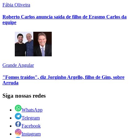
Fábia Oliveira
Roberto Carlos anuncia saída de filho de Erasmo Carlos da
equipe
Grande Angular
"Fomos traídos", diz Jorginho Argello, filho de Gim, sobre
Arruda
Siga nossas redes
WhatsApp
Telegram
Facebook
Instagram