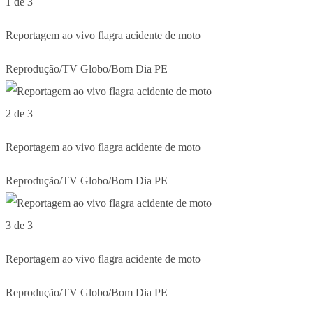
1 de 3
Reportagem ao vivo flagra acidente de moto
Reprodução/TV Globo/Bom Dia PE
2 de 3
Reportagem ao vivo flagra acidente de moto
Reprodução/TV Globo/Bom Dia PE
3 de 3
Reportagem ao vivo flagra acidente de moto
Reprodução/TV Globo/Bom Dia PE