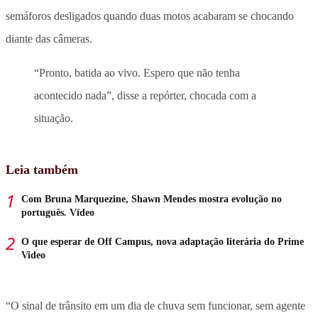
semáforos desligados quando duas motos acabaram se chocando
diante das câmeras.
“Pronto, batida ao vivo. Espero que não tenha
acontecido nada”, disse a repórter, chocada com a
situação.
Leia também
Com Bruna Marquezine, Shawn Mendes mostra evolução no
português. Vídeo
O que esperar de Off Campus, nova adaptação literária do Prime
Video
“O sinal de trânsito em um dia de chuva sem funcionar, sem agente