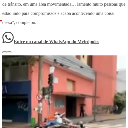
de trânsito, em uma área movimentada… lamento muito pessoas que
estão indo para compromissos e acaba acontecendo uma coisa
dessa”, completou.
Entre no canal de WhatsApp
do
Metrópoles