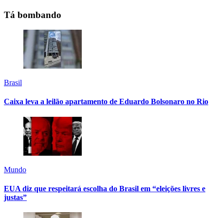
Tá bombando
Brasil
Caixa leva a leilão apartamento de Eduardo Bolsonaro no Rio
Mundo
EUA diz que respeitará escolha do Brasil em “eleições livres e
justas”