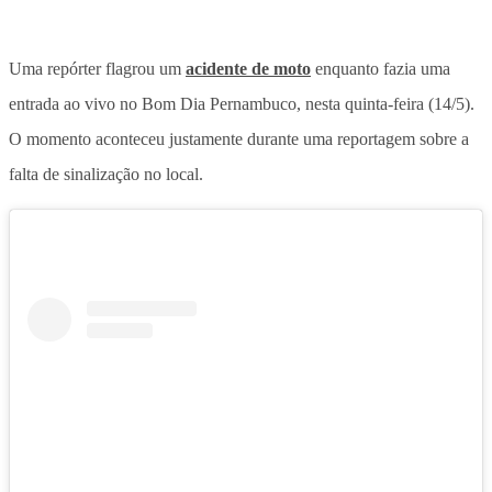
Uma repórter flagrou um
acidente de moto
enquanto fazia uma
entrada ao vivo no Bom Dia Pernambuco, nesta quinta-feira (14/5).
O momento aconteceu justamente durante uma reportagem sobre a
falta de sinalização no local.