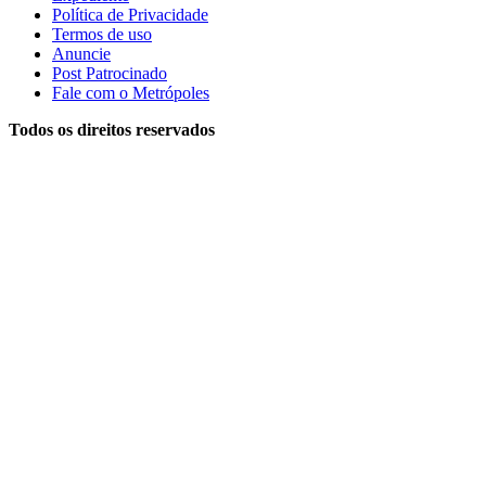
Política de Privacidade
Termos de uso
Anuncie
Post Patrocinado
Fale com o Metrópoles
Todos os direitos reservados