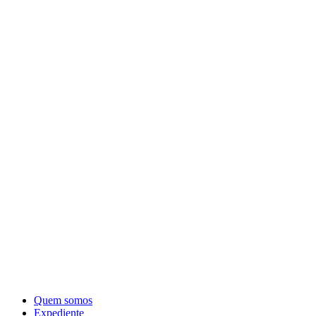
Quem somos
Expediente