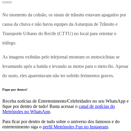
No momento da colisão, os sinais de trânsito estavam apagados por
causa da chuva e não havia equipes da Autarquia de Trânsito e
Transporte Urbano do Recife (CTTU) no local para orientar o
tráfego.
As imagens exibidas pelo telejornal mostram os motociclistas se
levantando após a batida e levando as motos para o meio-fio. Apesar
do susto, eles aparentavam não ter sofrido ferimentos graves.
Fique por dentro!
Receba notícias de Entretenimento/Celebridades no seu WhatsApp e
fique por dentro de tudo! Basta acessar o
canal de notícias do
Metrópoles no WhatsApp
.
Para ficar por dentro de tudo sobre o universo dos famosos e do
entretenimento siga o
perfil Metrópoles Fun no Instagram
.