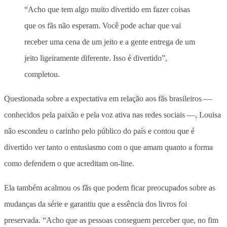
“Acho que tem algo muito divertido em fazer coisas
que os fãs não esperam. Você pode achar que vai
receber uma cena de um jeito e a gente entrega de um
jeito ligeiramente diferente. Isso é divertido”,
completou.
Questionada sobre a expectativa em relação aos fãs brasileiros —
conhecidos pela paixão e pela voz ativa nas redes sociais —, Louisa
não escondeu o carinho pelo público do país e contou que é
divertido ver tanto o entusiasmo com o que amam quanto a forma
como defendem o que acreditam on-line.
Ela também acalmou os fãs que podem ficar preocupados sobre as
mudanças da série e garantiu que a essência dos livros foi
preservada. “Acho que as pessoas conseguem perceber que, no fim