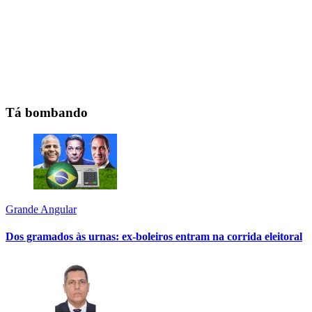
Tá bombando
Grande Angular
Dos gramados às urnas: ex-boleiros entram na corrida eleitoral