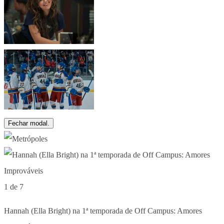
Fechar modal.
1 de 7
Hannah (Ella Bright) na 1ª temporada de Off Campus: Amores