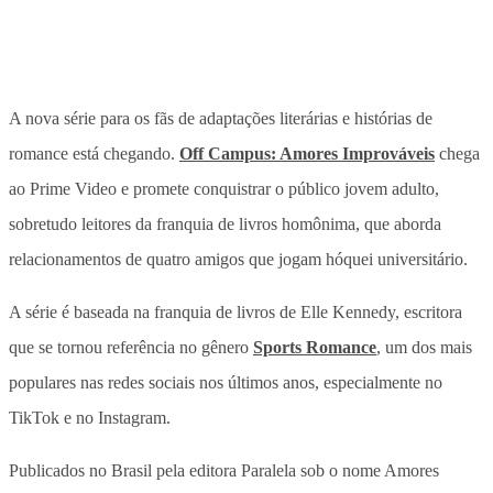
A nova série para os fãs de adaptações literárias e histórias de
romance está chegando.
Off Campus: Amores Improváveis
chega
ao Prime Video e promete conquistrar o público jovem adulto,
sobretudo leitores da
franquia de livros homônima, que aborda
relacionamentos de quatro amigos que jogam hóquei universitário.
A série é baseada na franquia de livros de Elle Kennedy, escritora
que se tornou referência no gênero
Sports Romance
, um dos mais
populares nas redes sociais nos últimos anos, especialmente no
TikTok e no Instagram.
Publicados no Brasil pela editora Paralela sob o nome Amores