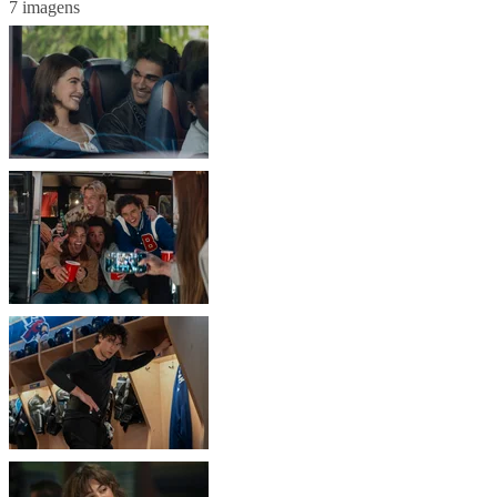
7 imagens