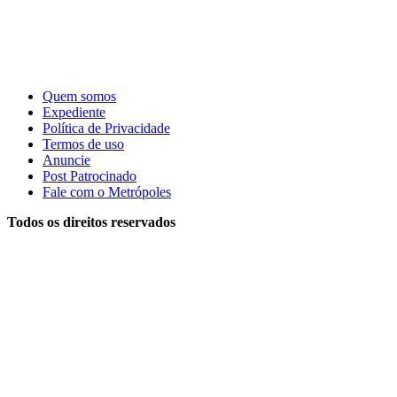
Quem somos
Expediente
Política de Privacidade
Termos de uso
Anuncie
Post Patrocinado
Fale com o Metrópoles
Todos os direitos reservados