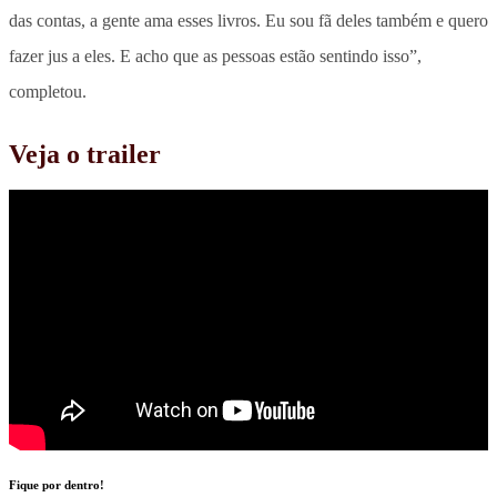
das contas, a gente ama esses livros. Eu sou fã deles também e quero
fazer jus a eles. E acho que as pessoas estão sentindo isso”,
completou.
Veja o trailer
Fique por dentro!