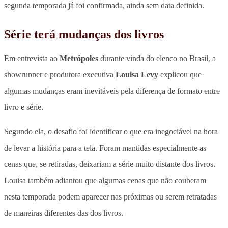
segunda temporada já foi confirmada, ainda sem data definida.
Série terá mudanças dos livros
Em entrevista ao
Metrópoles
durante vinda do elenco no Brasil, a
showrunner e produtora executiva
Louisa Levy
explicou que
algumas
mudanças eram inevitáveis pela diferença de formato entre
livro e série
.
Segundo ela, o desafio foi identificar o que era inegociável na hora
de levar a história para a tela. Foram mantidas especialmente as
cenas que, se retiradas, deixariam a série muito distante dos livros.
Louisa também adiantou que algumas cenas que não couberam
nesta temporada podem aparecer nas próximas ou serem
retratadas
de maneiras diferentes das dos livros
.