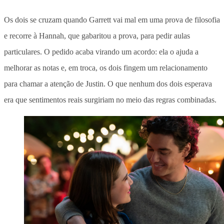
Os dois se cruzam quando Garrett vai mal em uma prova de filosofia
e recorre à Hannah, que gabaritou a prova, para pedir aulas
particulares. O pedido acaba virando um acordo: ela o ajuda a
melhorar as notas e, em troca, os dois fingem um relacionamento
para chamar a atenção de Justin.
O que nenhum dos dois esperava
era que sentimentos reais surgiriam no meio das regras combinadas.