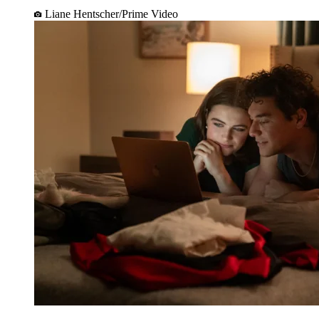
Liane Hentscher/Prime Video