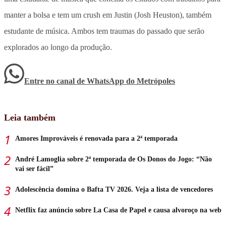
manter a bolsa e tem um crush em Justin (Josh Heuston), também
estudante de música.
Ambos tem traumas do passado que serão
explorados ao longo da produção.
Entre no canal de WhatsApp
do
Metrópoles
Leia também
Amores Improváveis é renovada para a 2ª temporada
André Lamoglia sobre 2ª temporada de Os Donos do Jogo: “Não
vai ser fácil”
Adolescência domina o Bafta TV 2026. Veja a lista de vencedores
Netflix faz anúncio sobre La Casa de Papel e causa alvoroço na web