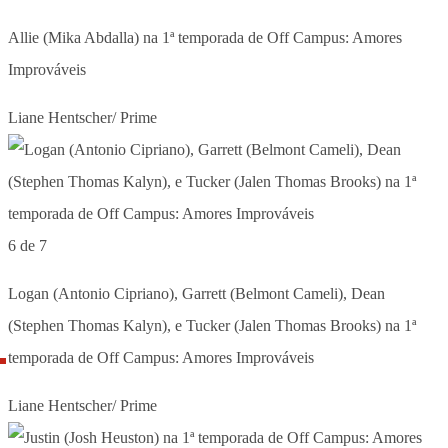
Allie (Mika Abdalla) na 1ª temporada de Off Campus: Amores
Improváveis
Liane Hentscher/ Prime
6 de 7
Logan (Antonio Cipriano), Garrett (Belmont Cameli), Dean
(Stephen Thomas Kalyn), e Tucker (Jalen Thomas Brooks) na 1ª
temporada de Off Campus: Amores Improváveis
Liane Hentscher/ Prime