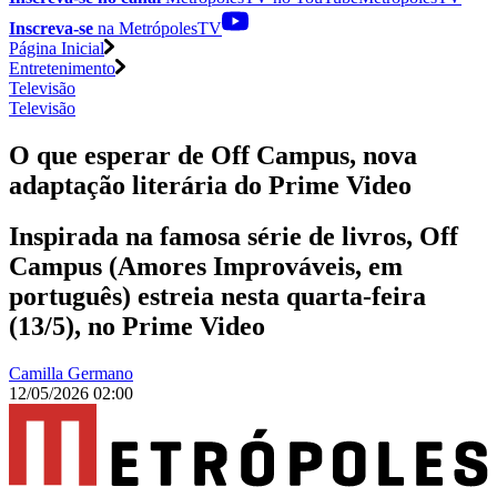
Inscreva-se
na MetrópolesTV
Página Inicial
Entretenimento
Televisão
Televisão
O que esperar de Off Campus, nova
adaptação literária do Prime Video
Inspirada na famosa série de livros, Off
Campus (Amores Improváveis, em
português) estreia nesta quarta-feira
(13/5), no Prime Video
Camilla Germano
12/05/2026 02:00