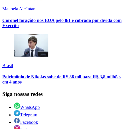
Manoela Alcântara
Coronel foragido nos EUA pelo 8/1 é cobrado por dívida com
Exército
Brasil
Patrimônio de Nikolas sobe de R$ 36 mil para R$ 3,8 milhões
em 4 anos
Siga nossas redes
WhatsApp
Telegram
Facebook