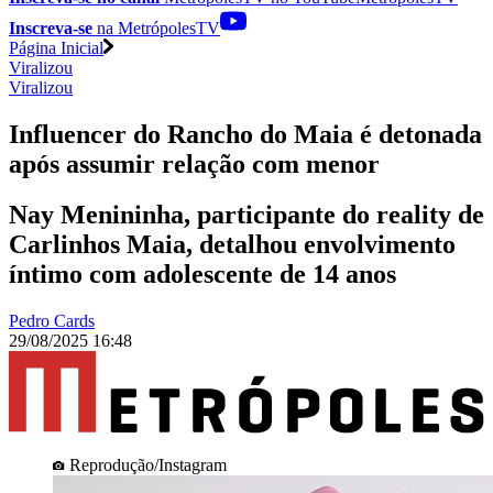
Inscreva-se
na MetrópolesTV
Página Inicial
Viralizou
Viralizou
Influencer do Rancho do Maia é detonada
após assumir relação com menor
Nay Menininha, participante do reality de
Carlinhos Maia, detalhou envolvimento
íntimo com adolescente de 14 anos
Pedro Cards
29/08/2025 16:48
Reprodução/Instagram