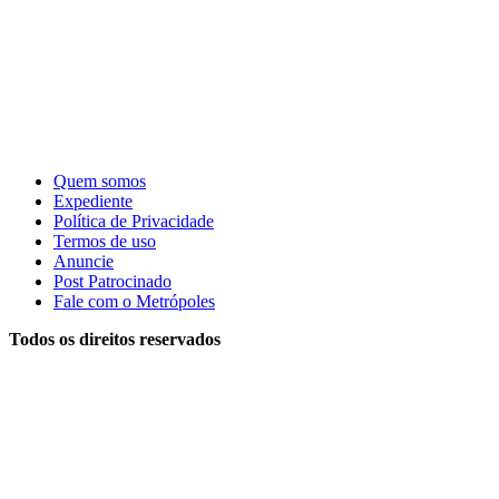
Quem somos
Expediente
Política de Privacidade
Termos de uso
Anuncie
Post Patrocinado
Fale com o Metrópoles
Todos os direitos reservados