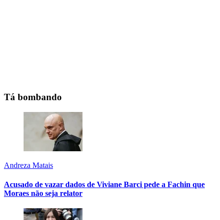
Tá bombando
Andreza Matais
Acusado de vazar dados de Viviane Barci pede a Fachin que
Moraes não seja relator