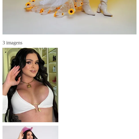
3 imagens