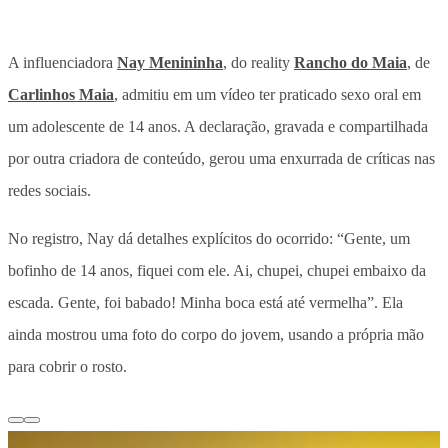
A influenciadora
Nay Menininha
, do reality
Rancho do Maia
, de
Carlinhos Maia
, admitiu em um vídeo ter praticado sexo oral em
um adolescente de 14 anos. A declaração, gravada e compartilhada
por outra criadora de conteúdo, gerou uma enxurrada de críticas nas
redes sociais.
No registro, Nay dá detalhes explícitos do ocorrido: “Gente, um
bofinho de 14 anos, fiquei com ele. Ai, chupei, chupei embaixo da
escada. Gente, foi babado! Minha boca está até vermelha”. Ela
ainda mostrou uma foto do corpo do jovem, usando a própria mão
para cobrir o rosto.