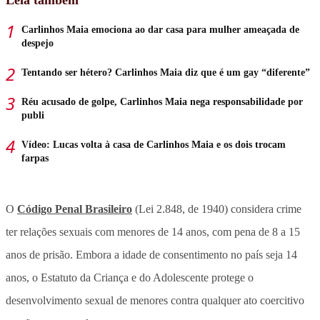
Carlinhos Maia emociona ao dar casa para mulher ameaçada de
despejo
Tentando ser hétero? Carlinhos Maia diz que é um gay “diferente”
Réu acusado de golpe, Carlinhos Maia nega responsabilidade por
publi
Vídeo: Lucas volta à casa de Carlinhos Maia e os dois trocam
farpas
O
Código Penal Brasileiro
(Lei 2.848, de 1940) considera crime
ter relações sexuais com menores de 14 anos, com pena de 8 a 15
anos de prisão. Embora a idade de consentimento no país seja 14
anos, o Estatuto da Criança e do Adolescente protege o
desenvolvimento sexual de menores contra qualquer ato coercitivo