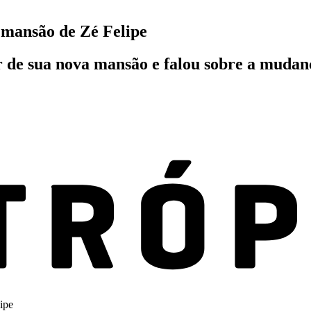
 mansão de Zé Felipe
r de sua nova mansão e falou sobre a mudan
ipe