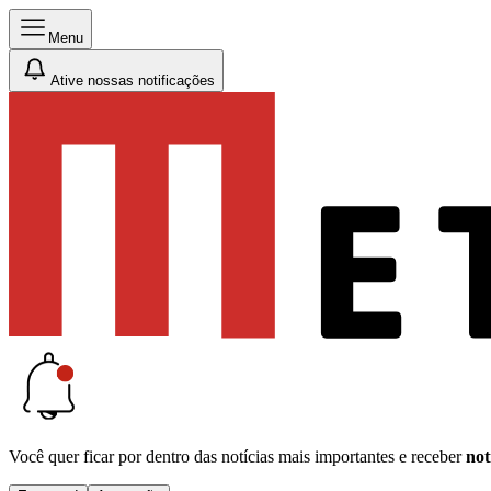
Menu
Ative nossas notificações
Você quer ficar por dentro das notícias mais importantes e receber
not