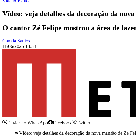
Vida & Estilo
Vídeo: veja detalhes da decoração da nova
O cantor Zé Felipe mostrou a área de laze
Camila Santos
11/06/2025 13:33
Enviar no WhatsApp
Facebook
Twitter
Vídeo: veja detalhes da decoração da nova mansão de Zé Fel