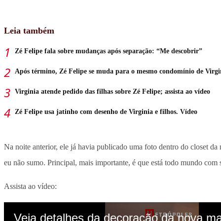
Leia também
Zé Felipe fala sobre mudanças após separação: “Me descobrir”
Após término, Zé Felipe se muda para o mesmo condomínio de Virgi
Virginia atende pedido das filhas sobre Zé Felipe; assista ao vídeo
Zé Felipe usa jatinho com desenho de Virginia e filhos. Vídeo
Na noite anterior, ele já havia publicado uma foto dentro do closet 
eu não sumo. Principal, mais importante, é que está todo mundo com
Assista ao vídeo: