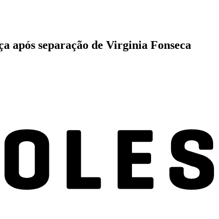
ça após separação de Virginia Fonseca