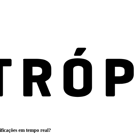
ificações em tempo real?