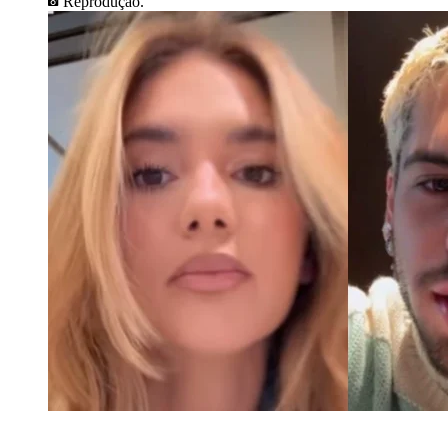
Reprodução.