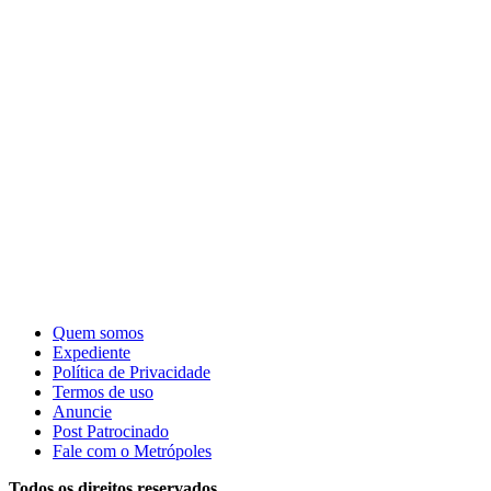
Quem somos
Expediente
Política de Privacidade
Termos de uso
Anuncie
Post Patrocinado
Fale com o Metrópoles
Todos os direitos reservados