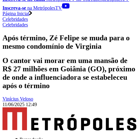
Inscreva-se
na MetrópolesTV
Página Inicial
Celebridades
Celebridades
Após término, Zé Felipe se muda para o
mesmo condomínio de Virginia
O cantor vai morar em uma mansão de
R$ 27 milhões em Goiânia (GO), próximo
de onde a influenciadora se estabeleceu
após o término
Vinícius Veloso
11/06/2025 12:49