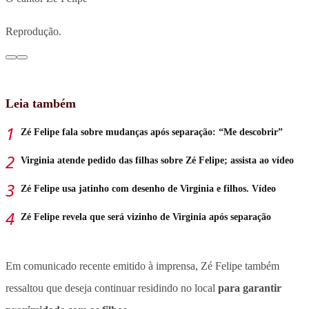
Reprodução.
Leia também
Zé Felipe fala sobre mudanças após separação: “Me descobrir”
Virginia atende pedido das filhas sobre Zé Felipe; assista ao vídeo
Zé Felipe usa jatinho com desenho de Virginia e filhos. Vídeo
Zé Felipe revela que será vizinho de Virginia após separação
Em comunicado recente emitido à imprensa, Zé Felipe também
ressaltou que deseja continuar residindo no local
para garantir