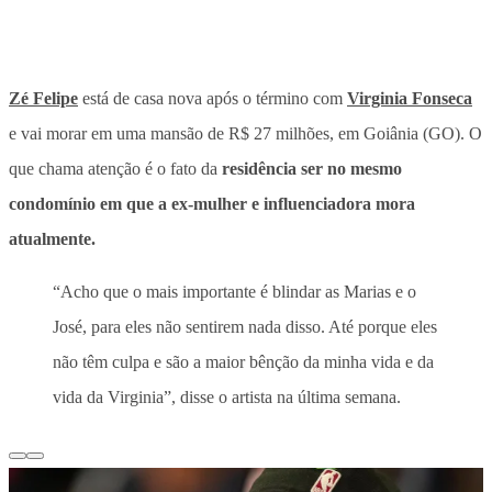
Zé Felipe
está de casa nova após o término com
Virginia Fonseca
e vai morar em uma mansão de R$ 27 milhões, em Goiânia (GO). O
que chama atenção é o fato da
residência ser no mesmo
condomínio em que a ex-mulher e influenciadora mora
atualmente.
“Acho que o mais importante é blindar as Marias e o
José, para eles não sentirem nada disso. Até porque eles
não têm culpa e são a maior bênção da minha vida e da
vida da Virginia”, disse o artista na última semana.