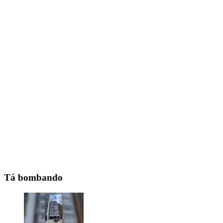
Tá bombando