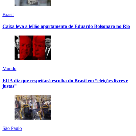
Brasil
Caixa leva a leilão apartamento de Eduardo Bolsonaro no Rio
Mundo
EUA diz que respeitará escolha do Brasil em “eleições livres e
justas”
São Paulo