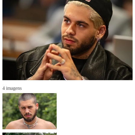
4 imagens