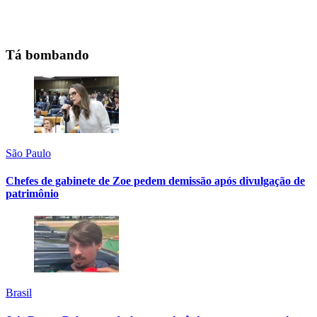
Tá bombando
São Paulo
Chefes de gabinete de Zoe pedem demissão após divulgação de
patrimônio
Brasil