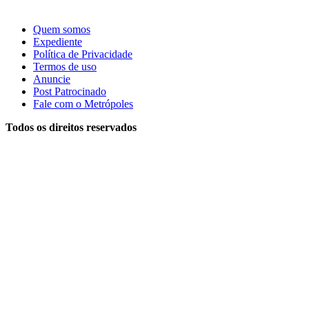
Quem somos
Expediente
Política de Privacidade
Termos de uso
Anuncie
Post Patrocinado
Fale com o Metrópoles
Todos os direitos reservados