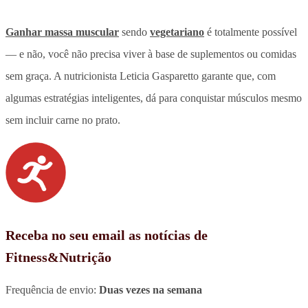
Ganhar massa muscular
sendo
vegetariano
é totalmente possível
— e não, você não precisa viver à base de suplementos ou comidas
sem graça. A nutricionista Leticia Gasparetto garante que, com
algumas estratégias inteligentes, dá para conquistar músculos mesmo
sem incluir carne no prato.
Receba no seu email as notícias de
Fitness&Nutrição
Frequência de envio:
Duas vezes na semana