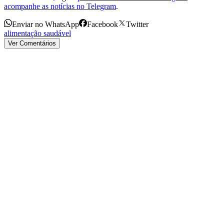
acompanhe as notícias no Telegram
.
Enviar no WhatsApp
Facebook
Twitter
alimentação saudável
Ver Comentários