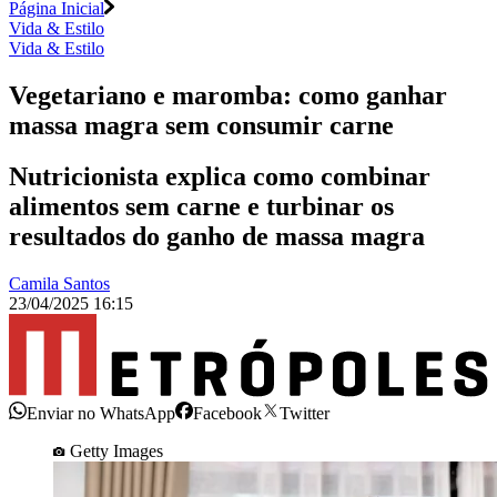
Página Inicial
Vida & Estilo
Vida & Estilo
Vegetariano e maromba: como ganhar
massa magra sem consumir carne
Nutricionista explica como combinar
alimentos sem carne e turbinar os
resultados do ganho de massa magra
Camila Santos
23/04/2025 16:15
Enviar no WhatsApp
Facebook
Twitter
Getty Images