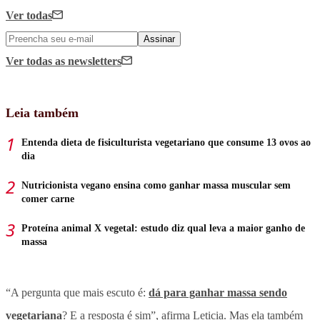
Ver todas
Assinar
Ver todas
as newsletters
Leia também
Entenda dieta de fisiculturista vegetariano que consume 13 ovos ao
dia
Nutricionista vegano ensina como ganhar massa muscular sem
comer carne
Proteína animal X vegetal: estudo diz qual leva a maior ganho de
massa
“A pergunta que mais escuto é:
dá para ganhar massa sendo
vegetariana
? E a resposta é sim”, afirma Leticia. Mas ela também