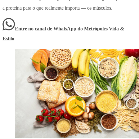
a proteína para o que realmente importa — os músculos.
Entre no canal de WhatsApp
do
Metrópoles Vida &
Estilo