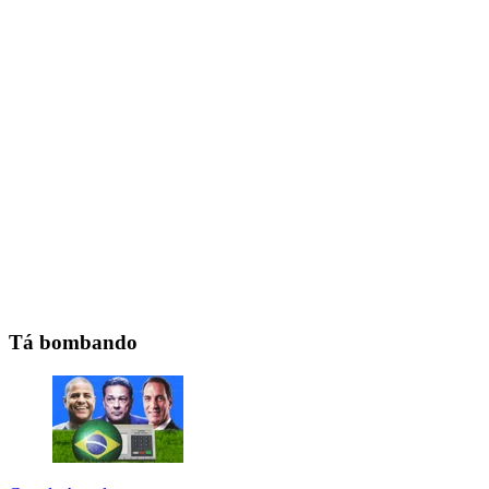
Tá bombando