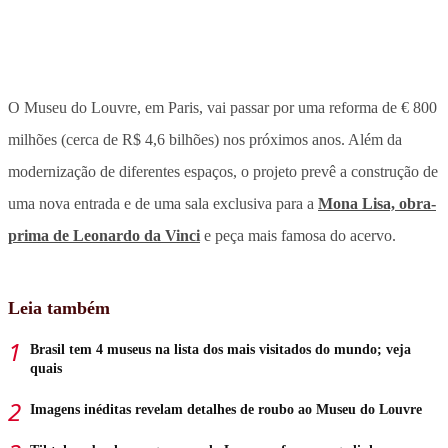
O Museu do Louvre, em Paris, vai passar por uma reforma de € 800
milhões (cerca de R$ 4,6 bilhões) nos próximos anos. Além da
modernização de diferentes espaços,
o projeto prevê a construção de
uma nova entrada e de uma sala exclusiva para a
Mona Lisa, obra-
prima de Leonardo da Vinci
e peça mais famosa do acervo
.
Leia também
Brasil tem 4 museus na lista dos mais visitados do mundo; veja
quais
Imagens inéditas revelam detalhes de roubo ao Museu do Louvre