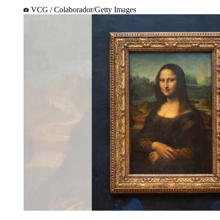
VCG / Colaborador/Getty Images