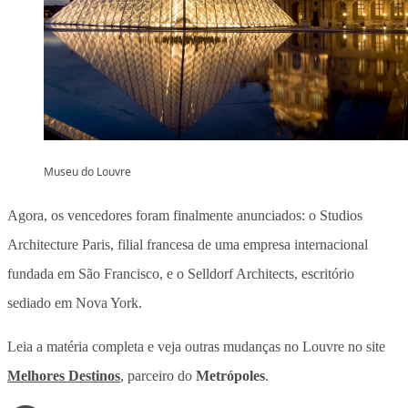
Museu do Louvre
Agora, os vencedores foram finalmente anunciados: o Studios
Architecture Paris, filial francesa de uma empresa internacional
fundada em São Francisco, e o Selldorf Architects, escritório
sediado em Nova York.
Leia a matéria completa e veja outras mudanças no Louvre no site
Melhores Destinos
, parceiro do
Metrópoles
.