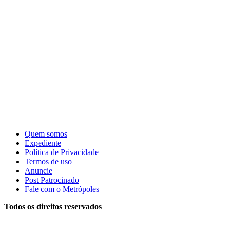
Quem somos
Expediente
Política de Privacidade
Termos de uso
Anuncie
Post Patrocinado
Fale com o Metrópoles
Todos os direitos reservados