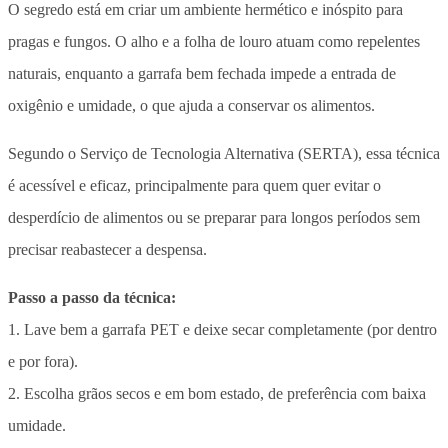
O segredo está em criar um ambiente hermético e inóspito para
pragas e fungos. O alho e a folha de louro atuam como repelentes
naturais, enquanto a garrafa bem fechada impede a entrada de
oxigênio e umidade, o que ajuda a conservar os alimentos.
Segundo o Serviço de Tecnologia Alternativa (SERTA), essa técnica
é acessível e eficaz, principalmente para quem quer evitar o
desperdício de alimentos ou se preparar para longos períodos sem
precisar reabastecer a despensa.
Passo a passo da técnica:
1. Lave bem a garrafa PET e deixe secar completamente (por dentro
e por fora).
2. Escolha grãos secos e em bom estado, de preferência com baixa
umidade.