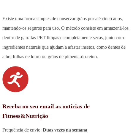
Existe uma forma simples de conservar grãos por até cinco anos,
mantendo-os seguros para uso. O método consiste em armazená-los
dentro de garrafas PET limpas e completamente secas, junto com
ingredientes naturais que ajudam a afastar insetos, como dentes de
alho, folhas de louro ou grãos de pimenta-do-reino.
Receba no seu email as notícias de
Fitness&Nutrição
Frequência de envio:
Duas vezes na semana