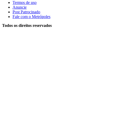
Termos de uso
Anuncie
Post Patrocinado
Fale com o Metrópoles
Todos os direitos reservados