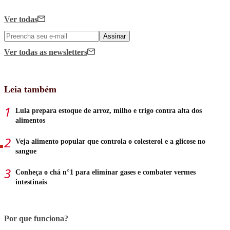
Ver todas
Assinar
Ver todas
as newsletters
Leia também
Lula prepara estoque de arroz, milho e trigo contra alta dos
alimentos
Veja alimento popular que controla o colesterol e a glicose no
sangue
Conheça o chá n°1 para eliminar gases e combater vermes
intestinais
Por que funciona?