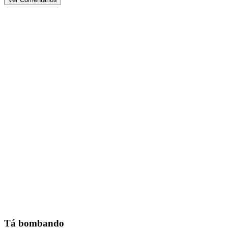
Tá bombando