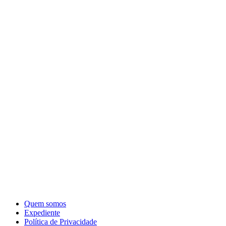
Quem somos
Expediente
Política de Privacidade