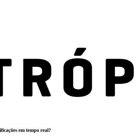
ificações em tempo real?