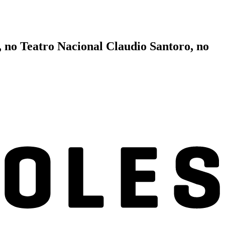
F
 no Teatro Nacional Claudio Santoro, no