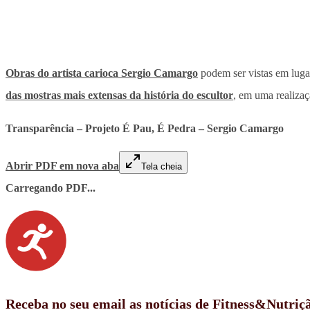
Obras do artista carioca Sergio Camargo
podem ser vistas em luga
das mostras mais extensas da história do escultor
, em uma realiza
Transparência – Projeto É Pau, É Pedra – Sergio Camargo
Abrir PDF em nova aba
Tela cheia
Carregando PDF...
Receba no seu email as notícias de Fitness&Nutriç