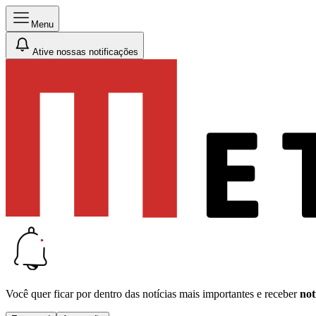
Menu
Ative nossas notificações
Você quer ficar por dentro das notícias mais importantes e receber
not