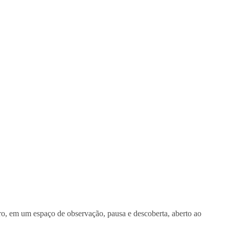
o, em um espaço de observação, pausa e descoberta, aberto ao