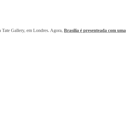
 a Tate Gallery, em Londres. Agora,
Brasília é presenteada com uma