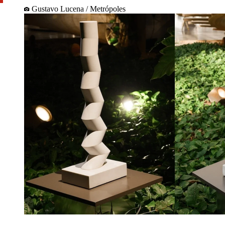
Gustavo Lucena / Metrópoles