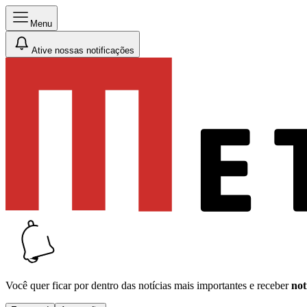
Menu
Ative nossas notificações
Você quer ficar por dentro das notícias mais importantes e receber
not