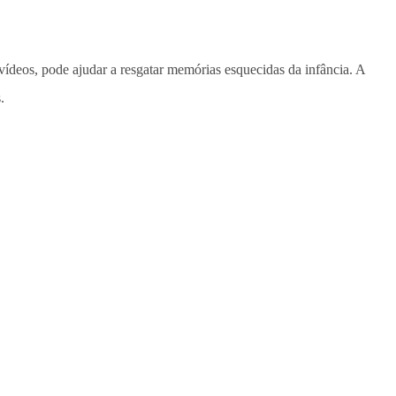
vídeos, pode ajudar a resgatar memórias esquecidas da infância. A
.