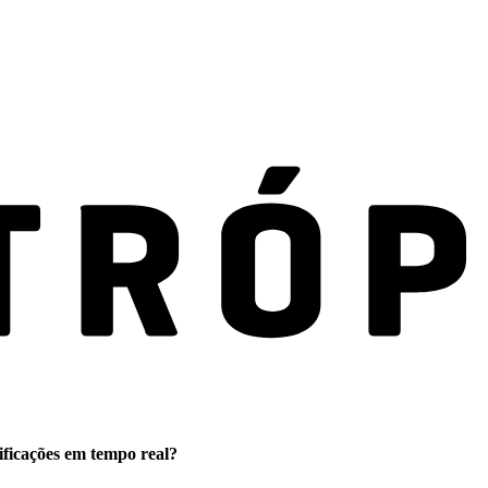
ificações em tempo real?