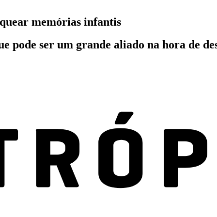
oquear memórias infantis
 pode ser um grande aliado na hora de de