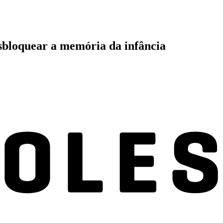
sbloquear a memória da infância