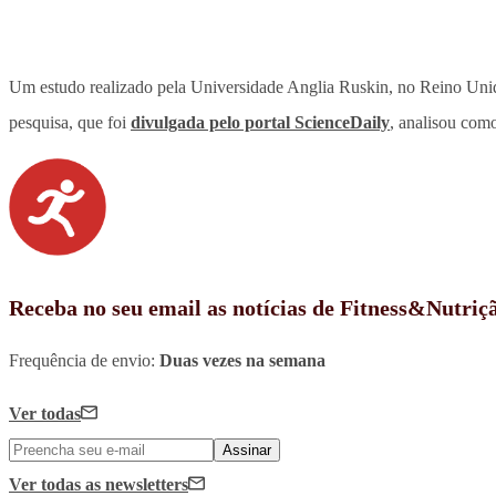
Um estudo realizado pela Universidade Anglia Ruskin, no Reino Unido,
pesquisa, que foi
divulgada pelo portal ScienceDaily
, analisou como
Receba no seu email as notícias de Fitness&Nutriç
Frequência de envio:
Duas vezes na semana
Ver todas
Assinar
Ver todas
as newsletters