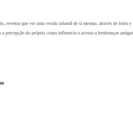
 revelou que ver uma versão infantil de si mesmo, através de fotos e 
 a percepção do próprio corpo influencia o acesso a lembranças antigas
ão