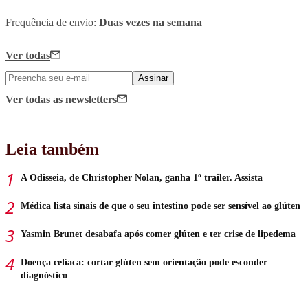
Frequência de envio:
Duas vezes na semana
Ver todas
Assinar
Ver todas
as newsletters
Leia também
A Odisseia, de Christopher Nolan, ganha 1º trailer. Assista
Médica lista sinais de que o seu intestino pode ser sensível ao glúten
Yasmin Brunet desabafa após comer glúten e ter crise de lipedema
Doença celíaca: cortar glúten sem orientação pode esconder
diagnóstico