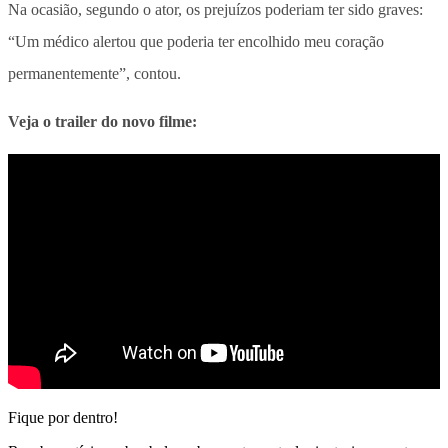
Na ocasião, segundo o ator, os prejuízos poderiam ter sido graves:
“Um médico alertou que poderia ter encolhido meu coração
permanentemente”, contou.
Veja o trailer do novo filme:
Fique por dentro!