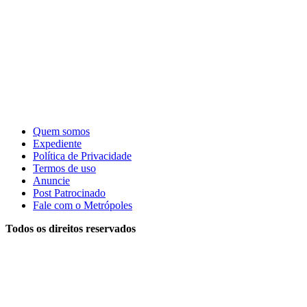
Quem somos
Expediente
Política de Privacidade
Termos de uso
Anuncie
Post Patrocinado
Fale com o Metrópoles
Todos os direitos reservados