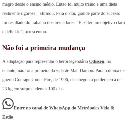
magro desde o ensino médio.
Então foi muito treino e uma
dieta
realmente rigorosa”, afirmou. Para o ator, grande parte do sucesso
foi resultado do trabalho dos treinadores. “É só ter um objetivo claro
e defini-lo”, acrescentou.
Não foi a primeira mudança
A adaptação para representar o herói legendário
Odisseu
, no
entanto, não foi a primeira da vida de Matt Damon. Para o drama de
guerra Courage Under Fire, de 1996, ele chegou a perder cerca de
23 kg em surpreendentes 100 dias.
Entre no canal de WhatsApp
do
Metrópoles Vida &
Estilo