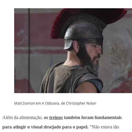
Matt Damon em A Odisseia, de Christopher Nolan
Além da alimentação,
os
treinos
também foram fundamentais
para atingir o visual desejado para o papel.
“Não estava tão