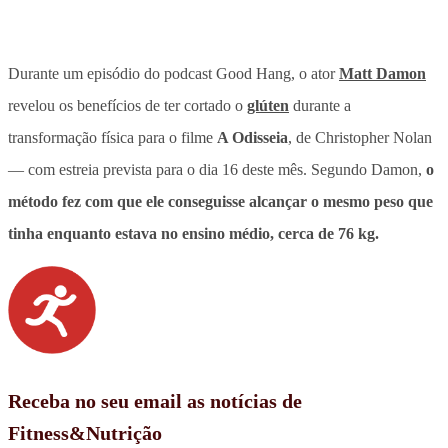
Durante um episódio do podcast Good Hang,
o ator
Matt Damon
revelou os benefícios de ter cortado o
glúten
durante a
transformação física para o filme
A Odisseia
, de Christopher Nolan
— com estreia prevista para o dia 16 deste mês. Segundo Damon,
o
método fez com que ele conseguisse alcançar o mesmo peso que
tinha enquanto estava no ensino médio, cerca de 76 kg.
Receba no seu email as notícias de
Fitness&Nutrição