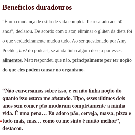
Benefícios duradouros
“É uma mudança de estilo de vida completa ficar sarado aos 50
anos”, declarou. De acordo com o ator,
eliminar o glúten da dieta foi
o que verdadeiramente mudou tudo.
Ao ser questionado por Amy
Poehler,
host
do podcast, se ainda tinha algum desejo por esses
alimentos
, Matt respondeu que não,
principalmente por ter noção
do que eles podem causar no organismo.
“Não conversamos sobre isso, e eu não tinha noção do
quanto isso estava me afetando. Tipo, esses últimos dois
anos sem comer pão mudaram completamente a minha
vida. É uma pena… Eu adoro pão, cerveja, massa, pizza e
tudo mais, mas… como eu me sinto é muito melhor”,
destacou.