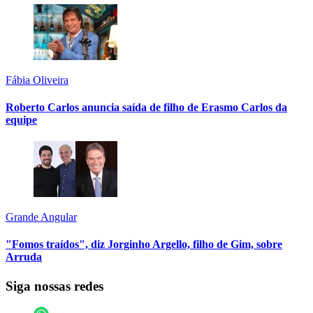
Fábia Oliveira
Roberto Carlos anuncia saída de filho de Erasmo Carlos da
equipe
Grande Angular
"Fomos traídos", diz Jorginho Argello, filho de Gim, sobre
Arruda
Siga nossas redes