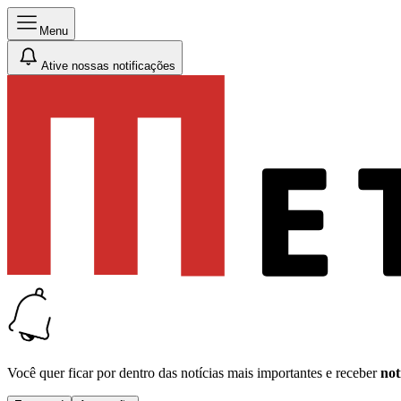
Menu
Ative nossas notificações
Você quer ficar por dentro das notícias mais importantes e receber
not