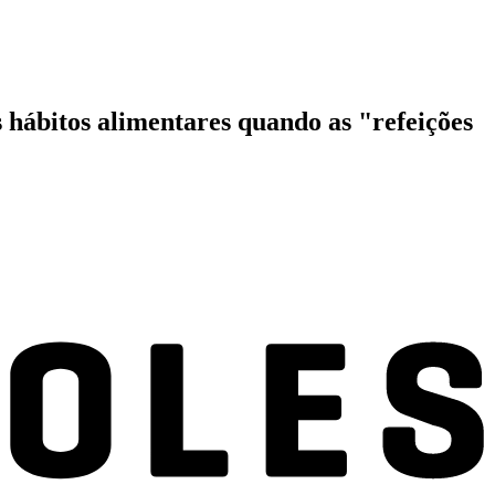
hábitos alimentares quando as "refeições