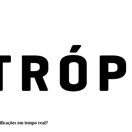
ificações em tempo real?