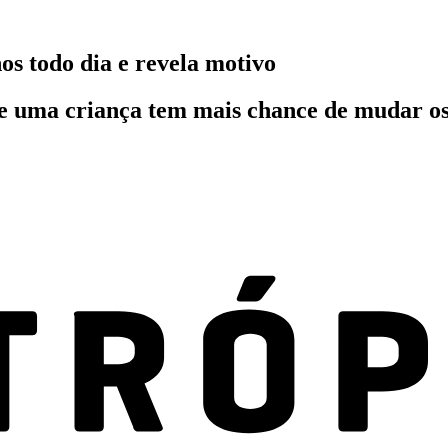
os todo dia e revela motivo
e uma criança tem mais chance de mudar os 