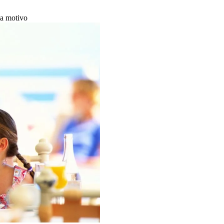
la motivo