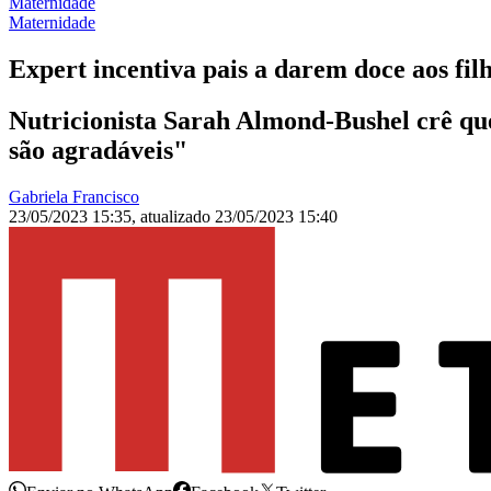
Maternidade
Maternidade
Expert incentiva pais a darem doce aos filh
Nutricionista Sarah Almond-Bushel crê qu
são agradáveis"
Gabriela Francisco
23/05/2023 15:35
,
atualizado
23/05/2023 15:40