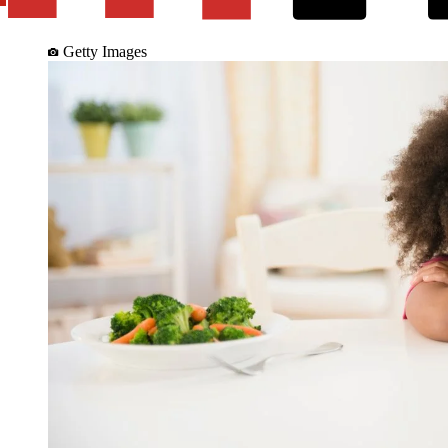
Getty Images