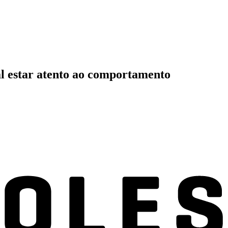
ial estar atento ao comportamento