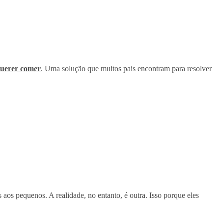
querer comer
. Uma solução que muitos pais encontram para resolver
aos pequenos. A realidade, no entanto, é outra. Isso porque eles