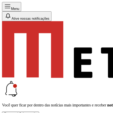
Menu
Ative nossas notificações
Você quer ficar por dentro das notícias mais importantes e receber
not