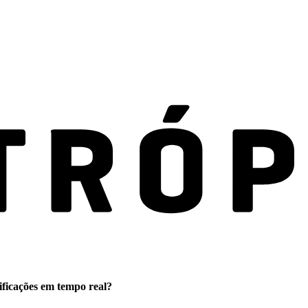
ificações em tempo real?