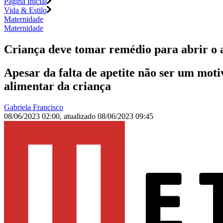
Página Inicial
Vida & Estilo
Maternidade
Maternidade
Criança deve tomar remédio para abrir o 
Apesar da falta de apetite não ser um moti
alimentar da criança
Gabriela Francisco
08/06/2023 02:00
,
atualizado
08/06/2023 09:45