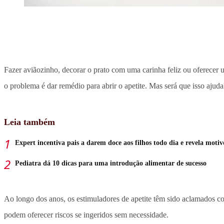
Fazer aviãozinho, decorar o prato com uma carinha feliz ou oferece
o problema é dar remédio para abrir o apetite. Mas será que isso ajuda
Leia também
Expert incentiva pais a darem doce aos filhos todo dia e revela motiv
Pediatra dá 10 dicas para uma introdução alimentar de sucesso
Ao longo dos anos, os estimuladores de apetite têm sido aclamados co
podem oferecer riscos se ingeridos sem necessidade.