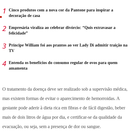
Cinco produtos com a nova cor da Pantone para inspirar a
decoração de casa
Empresária viraliza ao celebrar divórcio: “Quis extravasar a
felicidade”
Príncipe William foi aos prantos ao ver Lady Di admitir traição na
TV
Entenda os benefícios do consumo regular de ovos para quem
amamenta
O tratamento da doença deve ser realizado sob a supervisão médica,
mas existem formas de evitar o aparecimento de hemorroidas. A
gestante pode aderir à dieta rica em fibras e de fácil digestão, beber
mais de dois litros de água por dia, e certificar-se da qualidade da
evacuação, ou seja, sem a presença de dor ou sangue.