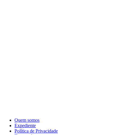
Quem somos
Expediente
Política de Privacidade