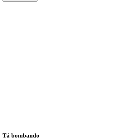
Tá bombando