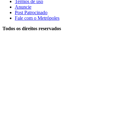
Termos de uso
Anuncie
Post Patrocinado
Fale com o Metrópoles
Todos os direitos reservados