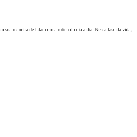
ua maneira de lidar com a rotina do dia a dia. Nessa fase da vida,