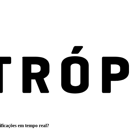
ificações em tempo real?