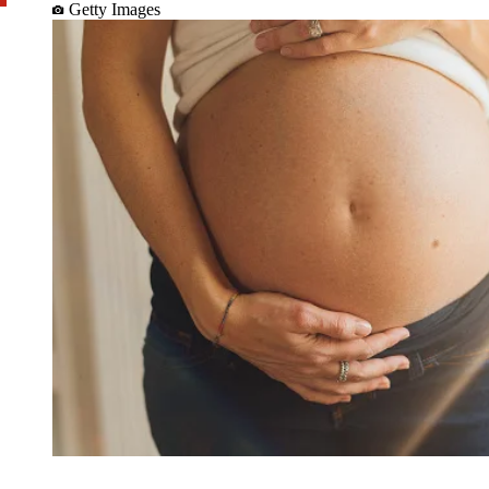
Getty Images