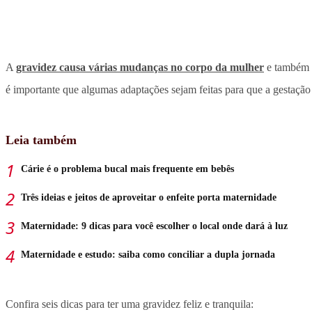
A
gravidez causa várias mudanças no corpo da mulher
e também e
é importante que algumas adaptações sejam feitas para que a gestação
Leia também
Cárie é o problema bucal mais frequente em bebês
Três ideias e jeitos de aproveitar o enfeite porta maternidade
Maternidade: 9 dicas para você escolher o local onde dará à luz
Maternidade e estudo: saiba como conciliar a dupla jornada
Confira seis dicas para ter uma gravidez feliz e tranquila: