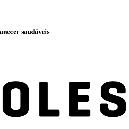
anecer saudáveis