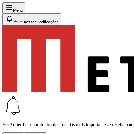
Menu
Ative nossas notificações
Você quer ficar por dentro das notícias mais importantes e receber
not