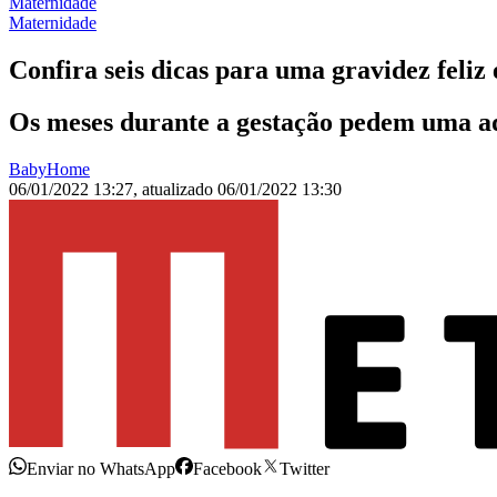
Maternidade
Maternidade
Confira seis dicas para uma gravidez feliz 
Os meses durante a gestação pedem uma a
BabyHome
06/01/2022 13:27
,
atualizado
06/01/2022 13:30
Enviar no WhatsApp
Facebook
Twitter