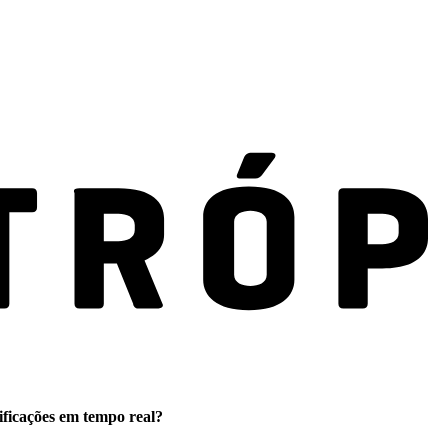
ificações em tempo real?