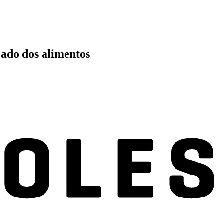
cado dos alimentos