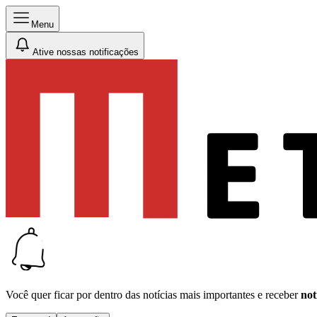
Menu
Ative nossas notificações
Você quer ficar por dentro das notícias mais importantes e receber
not