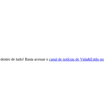
dentro de tudo! Basta acessar o
canal de notícias de Vida&Estilo no