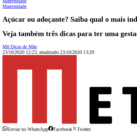
Maternidade
Maternidade
Açúcar ou adoçante? Saiba qual o mais ind
Veja também três dicas para ter uma gesta
Mil Dicas de Mãe
23/10/2020 12:23
,
atualizado
23/10/2020 13:29
Enviar no WhatsApp
Facebook
Twitter