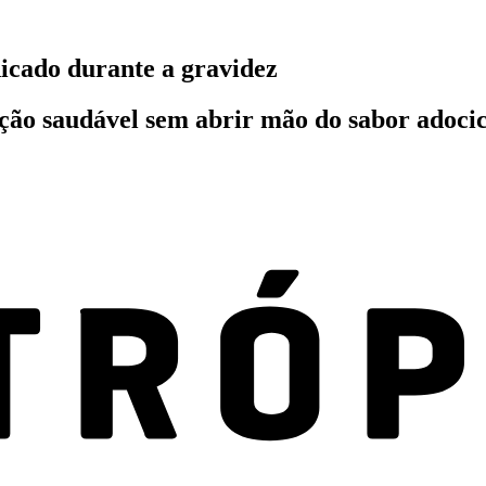
icado durante a gravidez
ção saudável sem abrir mão do sabor adoci