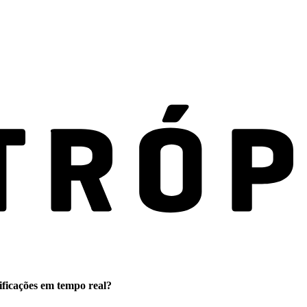
ificações em tempo real?