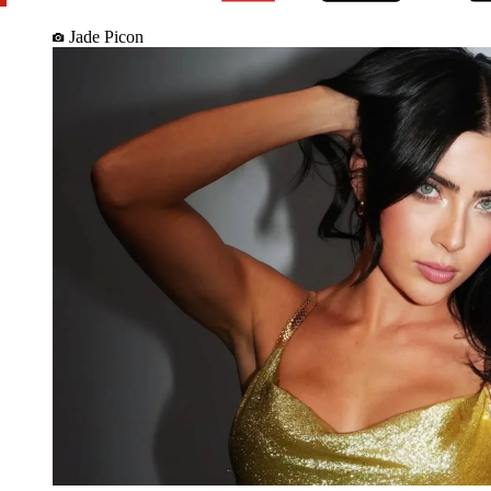
Jade Picon