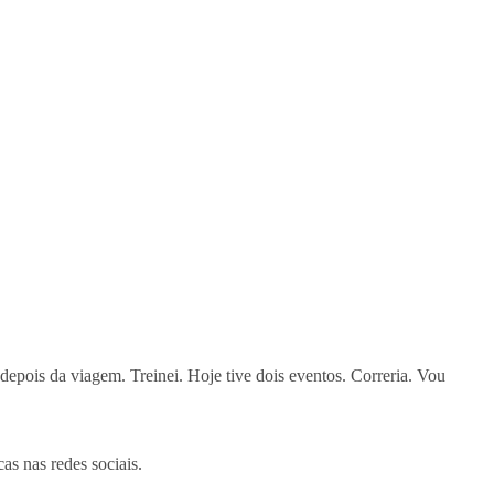
depois da viagem. Treinei. Hoje tive dois eventos. Correria. Vou
as nas redes sociais.