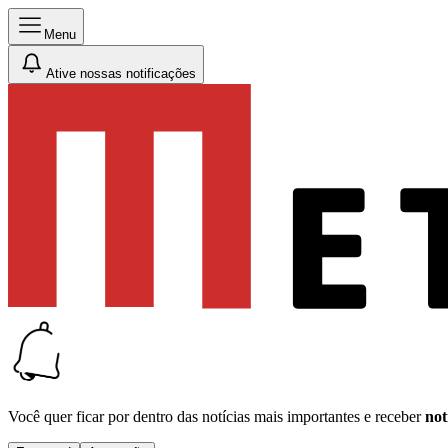
Menu
Ative nossas notificações
Você quer ficar por dentro das notícias mais importantes e receber
not