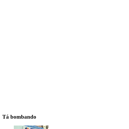
Tá bombando