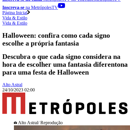
Inscreva-se
na MetrópolesTV
Página Inicial
Vida & Estilo
Vida & Estilo
Halloween: confira como cada signo
escolhe a própria fantasia
Descubra o que cada signo considera na
hora de escolher uma fantasia diferentona
para uma festa de Halloween
Alto Astral
24/10/2023 02:00
Alto Astral/ Reprodução