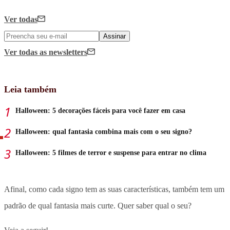
Ver todas
Assinar
Ver todas
as newsletters
Leia também
Halloween: 5 decorações fáceis para você fazer em casa
Halloween: qual fantasia combina mais com o seu signo?
Halloween: 5 filmes de terror e suspense para entrar no clima
Afinal, como cada signo tem as suas características, também tem um
padrão de qual fantasia mais curte. Quer saber qual o seu?