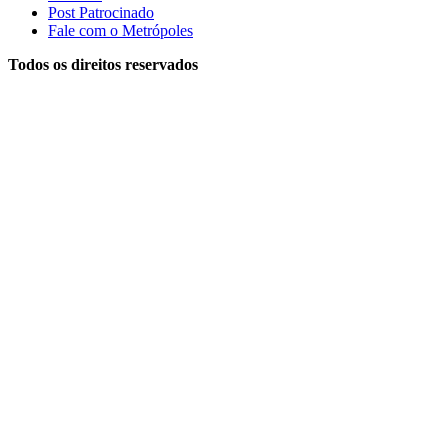
Post Patrocinado
Fale com o Metrópoles
Todos os direitos reservados