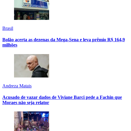
Brasil
Bolão acerta as dezenas da Mega-Sena e leva prêmio R$ 164,9
milhões
Andreza Matais
Acusado de vazar dados de Viviane Barci pede a Fachin que
Moraes não seja relator