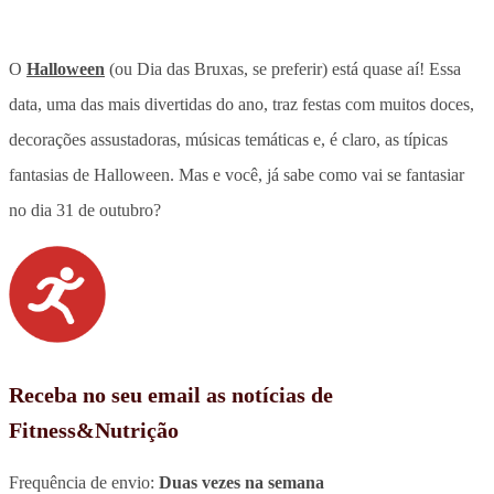
O
Halloween
(ou Dia das Bruxas, se preferir) está quase aí! Essa
data, uma das mais divertidas do ano, traz festas com muitos doces,
decorações assustadoras, músicas temáticas e, é claro, as típicas
fantasias de Halloween. Mas e você, já sabe como vai se fantasiar
no dia 31 de outubro?
Receba no seu email as notícias de
Fitness&Nutrição
Frequência de envio:
Duas vezes na semana