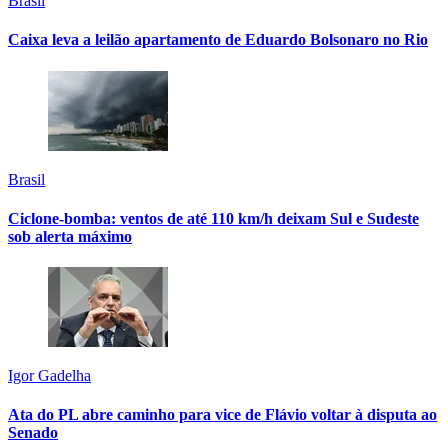
Brasil
Caixa leva a leilão apartamento de Eduardo Bolsonaro no Rio
Brasil
Ciclone-bomba: ventos de até 110 km/h deixam Sul e Sudeste
sob alerta máximo
Igor Gadelha
Ata do PL abre caminho para vice de Flávio voltar à disputa ao
Senado