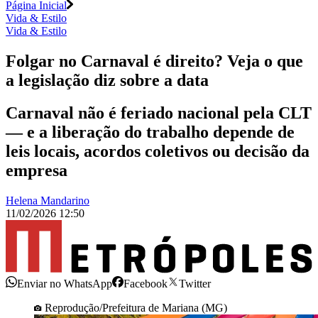
Página Inicial
Vida & Estilo
Vida & Estilo
Folgar no Carnaval é direito? Veja o que
a legislação diz sobre a data
Carnaval não é feriado nacional pela CLT
— e a liberação do trabalho depende de
leis locais, acordos coletivos ou decisão da
empresa
Helena Mandarino
11/02/2026 12:50
Enviar no WhatsApp
Facebook
Twitter
Reprodução/Prefeitura de Mariana (MG)