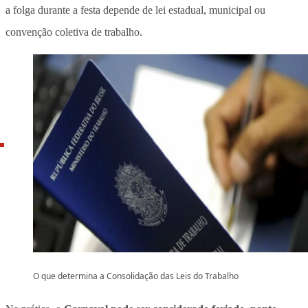
a folga durante a festa depende de lei estadual, municipal ou
convenção coletiva de trabalho
.
O que determina a Consolidação das Leis do Trabalho