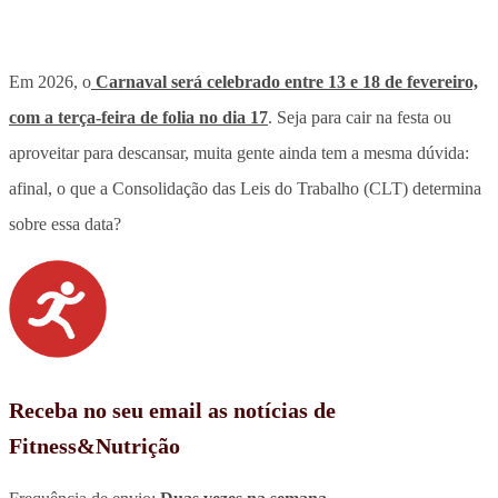
Em 2026, o
Carnaval será celebrado entre 13 e 18 de fevereiro,
com a terça-feira de folia no dia 17
. Seja para cair na festa ou
aproveitar para descansar, muita gente ainda tem a mesma dúvida:
afinal,
o que a Consolidação das Leis do Trabalho (CLT) determina
sobre essa data
?
Receba no seu email as notícias de
Fitness&Nutrição