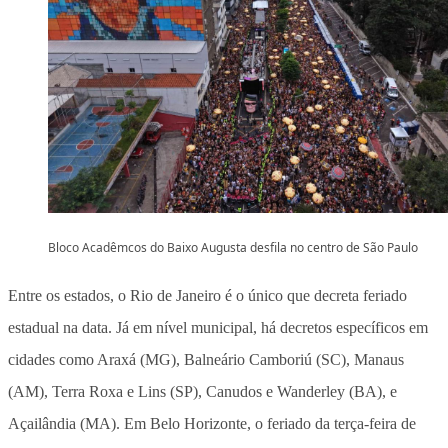
Bloco Acadêmcos do Baixo Augusta desfila no centro de São Paulo
Entre os estados, o Rio de Janeiro é o único que decreta feriado
estadual na data. Já em nível municipal, há decretos específicos em
cidades como Araxá (MG), Balneário Camboriú (SC), Manaus
(AM), Terra Roxa e Lins (SP), Canudos e Wanderley (BA), e
Açailândia (MA). Em Belo Horizonte, o feriado da terça-feira de