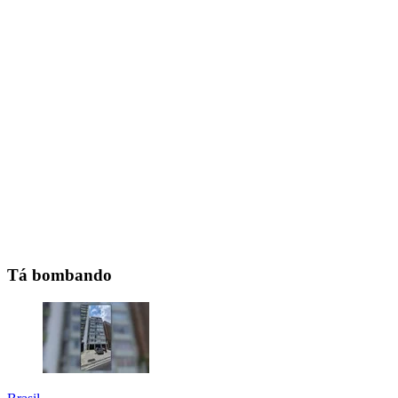
Tá bombando