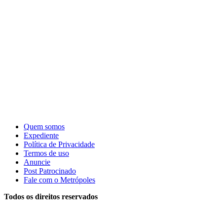
Quem somos
Expediente
Política de Privacidade
Termos de uso
Anuncie
Post Patrocinado
Fale com o Metrópoles
Todos os direitos reservados