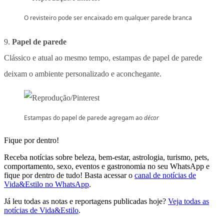
O revisteiro pode ser encaixado em qualquer parede branca
9.
Papel de parede
Clássico e atual ao mesmo tempo, estampas de papel de parede
deixam o ambiente personalizado e aconchegante.
Estampas do papel de parede agregam ao
décor
Fique por dentro!
Receba notícias sobre beleza, bem-estar, astrologia, turismo, pets,
comportamento, sexo, eventos e gastronomia no seu WhatsApp e
fique por dentro de tudo! Basta acessar o
canal de notícias de
Vida&Estilo no WhatsApp
.
Já leu todas as notas e reportagens publicadas hoje?
Veja todas as
notícias de Vida&Estilo
.