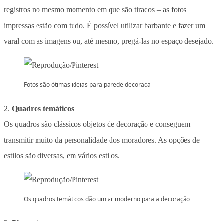
registros no mesmo momento em que são tirados – as fotos
impressas estão com tudo. É possível utilizar barbante e fazer um
varal com as imagens ou, até mesmo, pregá-las no espaço desejado.
Fotos são ótimas ideias para parede decorada
2.
Quadros
temáticos
Os quadros são clássicos objetos de decoração e conseguem
transmitir muito da personalidade dos moradores. As opções de
estilos são diversas, em vários estilos.
Os quadros temáticos dão um ar moderno para a decoração