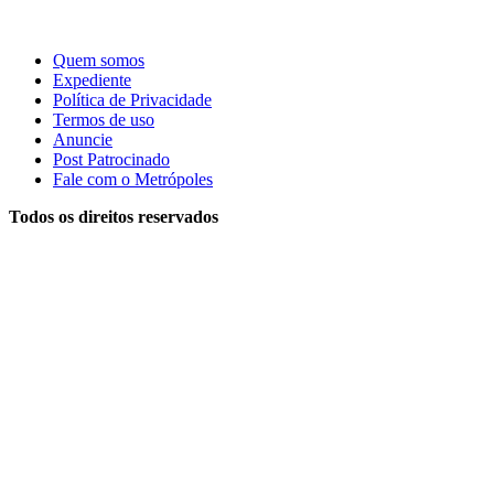
Quem somos
Expediente
Política de Privacidade
Termos de uso
Anuncie
Post Patrocinado
Fale com o Metrópoles
Todos os direitos reservados