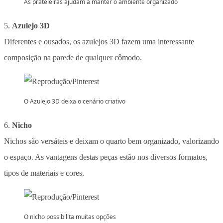
As prateleiras ajudam a manter o ambiente organizado
5.
Azulejo 3D
Diferentes e ousados, os azulejos 3D fazem uma interessante
composição na parede de qualquer cômodo.
O Azulejo 3D deixa o cenário criativo
6.
Nicho
Nichos são versáteis e deixam o quarto bem organizado, valorizando
o espaço. As vantagens destas peças estão nos diversos formatos,
tipos de materiais e cores.
O nicho possibilita muitas opções