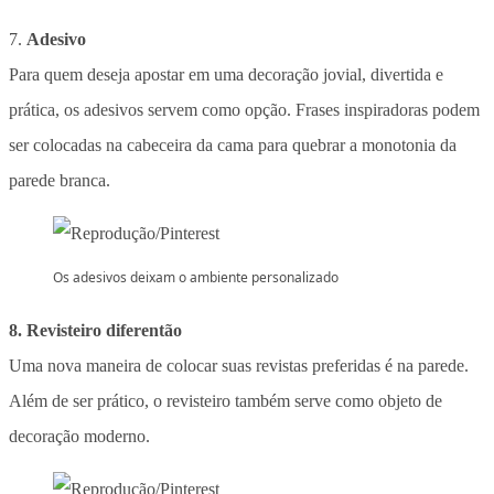
7.
Adesivo
Para quem deseja apostar em uma decoração jovial, divertida e
prática, os adesivos servem como opção. Frases inspiradoras podem
ser colocadas na cabeceira da cama para quebrar a monotonia da
parede branca.
Os adesivos deixam o ambiente personalizado
8. Revisteiro diferentão
Uma nova maneira de colocar suas revistas preferidas é na parede.
Além de ser prático, o revisteiro também serve como objeto de
decoração moderno.