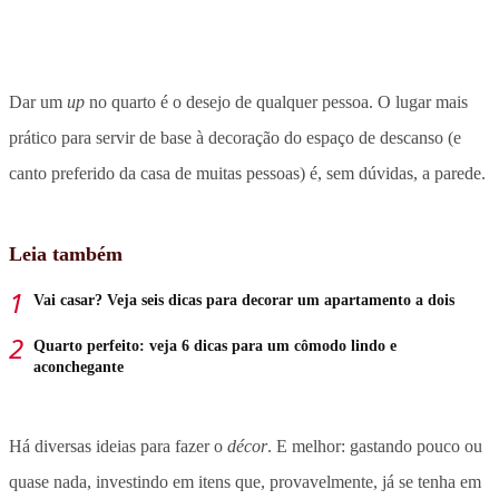
Dar um
up
no quarto é o desejo de qualquer pessoa. O lugar mais
prático para servir de base à decoração do espaço de descanso (e
canto preferido da casa de muitas pessoas) é, sem dúvidas, a parede.
Leia também
Vai casar? Veja seis dicas para decorar um apartamento a dois
Quarto perfeito: veja 6 dicas para um cômodo lindo e
aconchegante
Há diversas ideias para fazer o
décor
. E melhor: gastando pouco ou
quase nada, investindo em itens que, provavelmente, já se tenha em