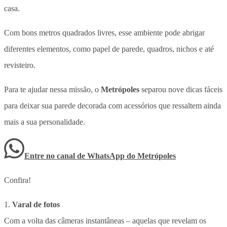
casa.
Com bons metros quadrados livres, esse ambiente pode abrigar
diferentes elementos, como papel de parede, quadros, nichos e até
revisteiro.
Para te ajudar nessa missão, o
Metrópoles
separou nove dicas fáceis
para deixar sua parede decorada com acessórios que ressaltem ainda
mais a sua personalidade.
Entre no canal de WhatsApp
do
Metrópoles
Confira!
1.
Varal de fotos
Com a volta das câmeras instantâneas – aquelas que revelam os