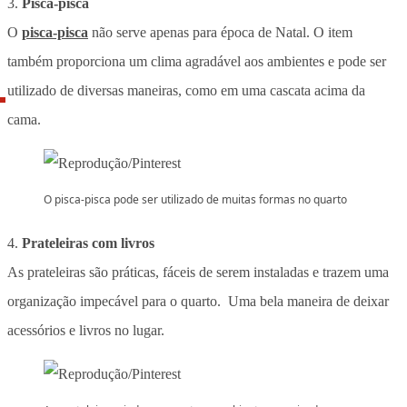
3.
Pisca-pisca
O
pisca-pisca
não serve apenas para época de Natal. O item
também proporciona um clima agradável aos ambientes e pode ser
utilizado de diversas maneiras, como em uma cascata acima da
cama.
O pisca-pisca pode ser utilizado de muitas formas no quarto
4.
Prateleiras com livros
As prateleiras são práticas, fáceis de serem instaladas e trazem uma
organização impecável para o quarto. Uma bela maneira de deixar
acessórios e livros no lugar.