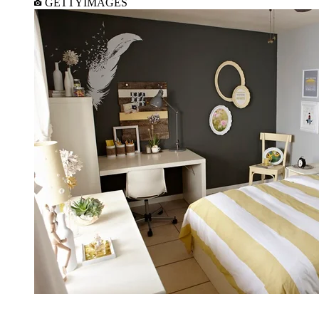
GETTYIMAGES