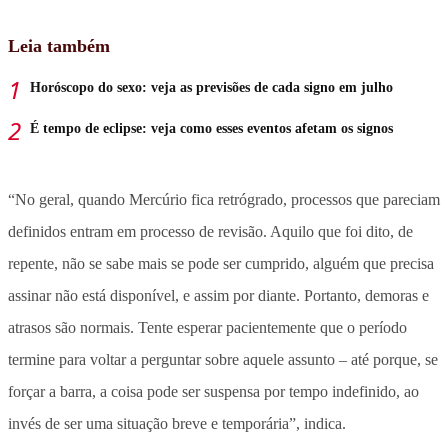
Leia também
Horóscopo do sexo: veja as previsões de cada signo em julho
É tempo de eclipse: veja como esses eventos afetam os signos
“No geral, quando Mercúrio fica retrógrado, processos que pareciam
definidos entram em processo de revisão. Aquilo que foi dito, de
repente, não se sabe mais se pode ser cumprido, alguém que precisa
assinar não está disponível, e assim por diante. Portanto, demoras e
atrasos são normais. Tente esperar pacientemente que o período
termine para voltar a perguntar sobre aquele assunto – até porque, se
forçar a barra, a coisa pode ser suspensa por tempo indefinido, ao
invés de ser uma situação breve e temporária”, indica.