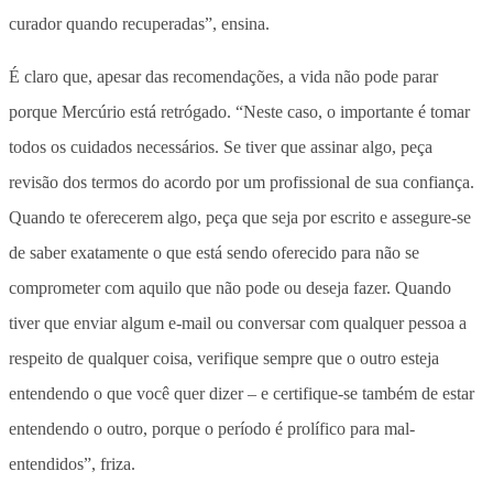
curador quando recuperadas”, ensina.
É claro que, apesar das recomendações, a vida não pode parar
porque Mercúrio está retrógado. “Neste caso, o importante é tomar
todos os cuidados necessários. Se tiver que assinar algo, peça
revisão dos termos do acordo por um profissional de sua confiança.
Quando te oferecerem algo, peça que seja por escrito e assegure-se
de saber exatamente o que está sendo oferecido para não se
comprometer com aquilo que não pode ou deseja fazer. Quando
tiver que enviar algum e-mail ou conversar com qualquer pessoa a
respeito de qualquer coisa, verifique sempre que o outro esteja
entendendo o que você quer dizer – e certifique-se também de estar
entendendo o outro, porque o período é prolífico para mal-
entendidos”, friza.