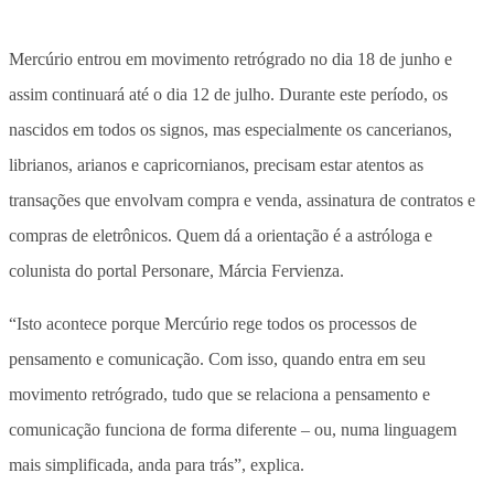
Mercúrio entrou em movimento retrógrado no dia 18 de junho e
assim continuará até o dia 12 de julho. Durante este período, os
nascidos em todos os signos, mas especialmente os cancerianos,
librianos, arianos e capricornianos, precisam estar atentos as
transações que envolvam compra e venda, assinatura de contratos e
compras de eletrônicos. Quem dá a orientação é a astróloga e
colunista do portal Personare, Márcia Fervienza.
“Isto acontece porque Mercúrio rege todos os processos de
pensamento e comunicação. Com isso, quando entra em seu
movimento retrógrado, tudo que se relaciona a pensamento e
comunicação funciona de forma diferente – ou, numa linguagem
mais simplificada, anda para trás”, explica.