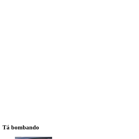
Tá bombando