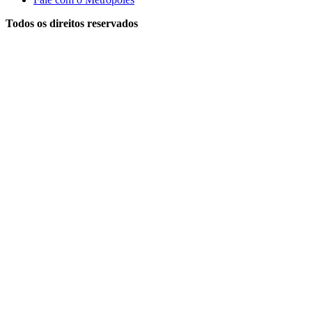
Todos os direitos reservados