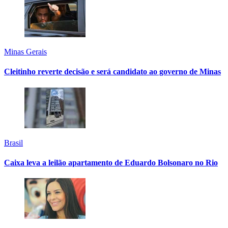
Minas Gerais
Cleitinho reverte decisão e será candidato ao governo de Minas
Brasil
Caixa leva a leilão apartamento de Eduardo Bolsonaro no Rio