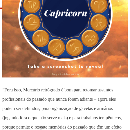
“Fora isso, Mercúrio retrógrado é bom para retomar assuntos
profissionais do passado que nunca foram adiante – agora eles
podem ser definidos, para organização de gavetas e armários
(jogando fora o que não serve mais) e para trabalhos terapêuticos,
porque permite o resgate memórias do passado que têm um efeito