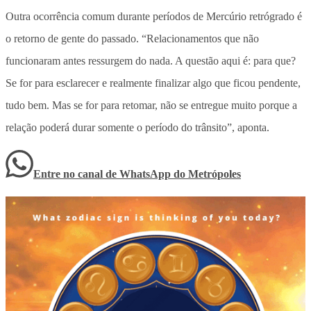
Outra ocorrência comum durante períodos de Mercúrio retrógrado é
o retorno de gente do passado. “Relacionamentos que não
funcionaram antes ressurgem do nada. A questão aqui é: para que?
Se for para esclarecer e realmente finalizar algo que ficou pendente,
tudo bem. Mas se for para retomar, não se entregue muito porque a
relação poderá durar somente o período do trânsito”, aponta.
Entre no canal de WhatsApp
do
Metrópoles