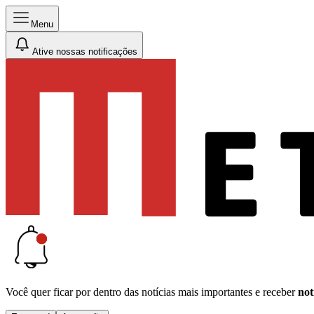
Menu
Ative nossas notificações
Você quer ficar por dentro das notícias mais importantes e receber
not