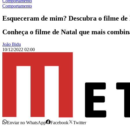
Comportamento
Comportamento
Esqueceram de mim? Descubra o filme de N
Conheça o filme de Natal que mais combina
João Bidu
10/12/2022 02:00
Enviar no WhatsApp
Facebook
Twitter