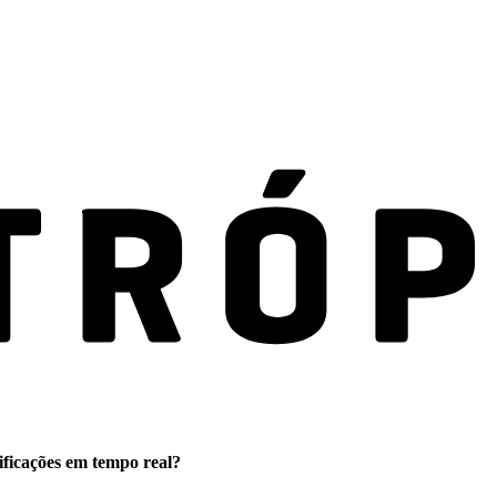
ificações em tempo real?