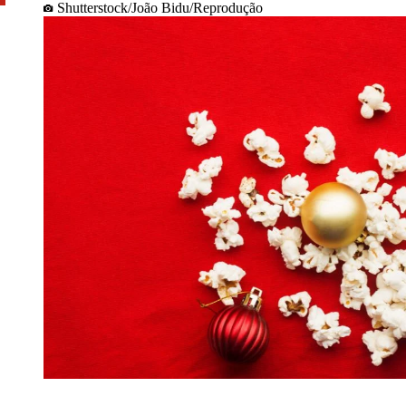
Shutterstock/João Bidu/Reprodução