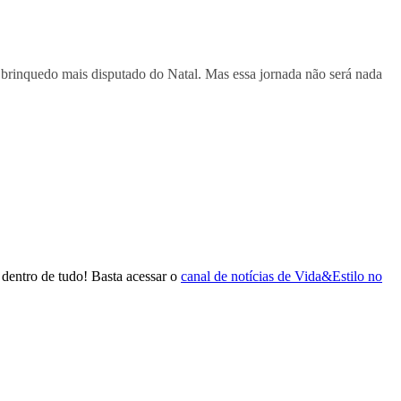
brinquedo mais disputado do Natal. Mas essa jornada não será nada
dentro de tudo! Basta acessar o
canal de notícias de Vida&Estilo no