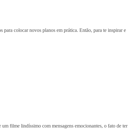
 para colocar novos planos em prática. Então, para te inspirar e
r um filme lindíssimo com mensagens emocionantes, o fato de ter