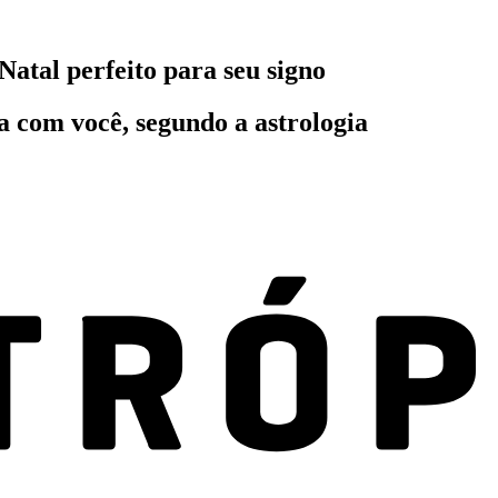
atal perfeito para seu signo
 com você, segundo a astrologia