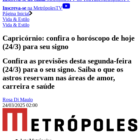
Inscreva-se
na MetrópolesTV
Página Inicial
Vida & Estilo
Vida & Estilo
Capricórnio: confira o horóscopo de hoje
(24/3) para seu signo
Confira as previsões desta segunda-feira
(24/3) para o seu signo. Saiba o que os
astros reservam nas áreas de amor,
carreira e saúde
Rosa Di Maulo
24/03/2025 02:00