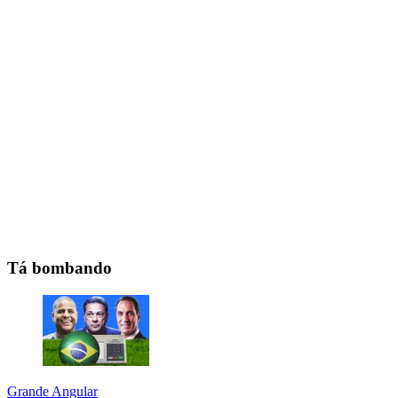
Tá bombando
Grande Angular