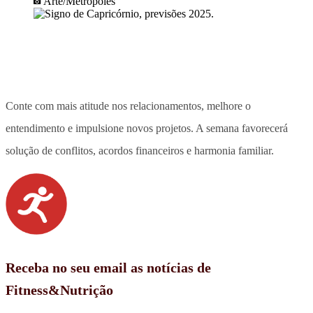
Arte/Metrópoles
Conte com mais atitude nos relacionamentos, melhore o
entendimento e impulsione novos projetos. A semana favorecerá
solução de conflitos, acordos financeiros e harmonia familiar.
Receba no seu email as notícias de
Fitness&Nutrição