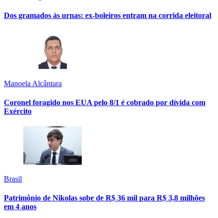
Dos gramados às urnas: ex-boleiros entram na corrida eleitoral
Manoela Alcântara
Coronel foragido nos EUA pelo 8/1 é cobrado por dívida com
Exército
Brasil
Patrimônio de Nikolas sobe de R$ 36 mil para R$ 3,8 milhões
em 4 anos