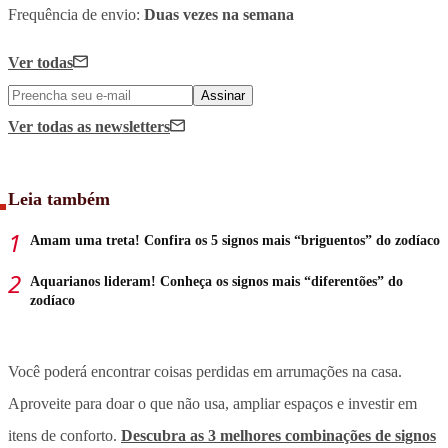
Frequência de envio:
Duas vezes na semana
Ver todas
Assinar
Ver todas
as newsletters
Leia também
Amam uma treta! Confira os 5 signos mais “briguentos” do zodíaco
Aquarianos lideram! Conheça os signos mais “diferentões” do
zodíaco
Você poderá encontrar coisas perdidas em arrumações na casa.
Aproveite para doar o que não usa, ampliar espaços e investir em
itens de conforto.
Descubra as 3 melhores combinações de signos