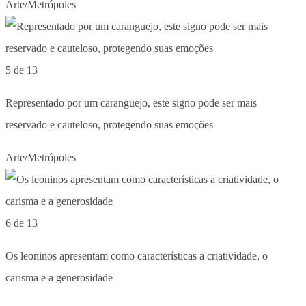
Arte/Metrópoles
5 de 13
Representado por um caranguejo, este signo pode ser mais
reservado e cauteloso, protegendo suas emoções
Arte/Metrópoles
6 de 13
Os leoninos apresentam como características a criatividade, o
carisma e a generosidade