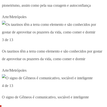
pioneirismo, assim como pela sua coragem e autoconfiança
Arte/Metrópoles
3 de 13
Os taurinos têm a terra como elemento e são conhecidos por gostar
de aproveitar os prazeres da vida, como comer e dormir
Arte/Metrópoles
4 de 13
O signo de Gêmeos é comunicativo, sociável e inteligente