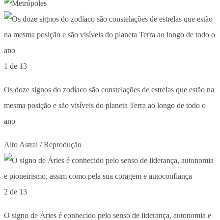
1 de 13
Os doze signos do zodíaco são constelações de estrelas que estão na
mesma posição e são visíveis do planeta Terra ao longo de todo o
ano
Alto Astral / Reprodução
2 de 13
O signo de Áries é conhecido pelo senso de liderança, autonomia e