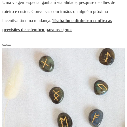
Uma viagem especial ganhará viabilidade, pesquise detalhes de
roteiro e custos. Conversas com irmãos ou alguém próximo
incentivarão uma mudança.
Trabalho e dinheiro: confira as
previsões de setembro para os signos