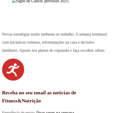
Novas estratégias trarão melhoria no trabalho. A semana terminará
com iniciativas certeiras, reformulações na casa e decisões
familiares. Aposte nos planos de expansão e faça escolhas sábias.
Receba no seu email as notícias de
Fitness&Nutrição
Frequência de envio:
Duas vezes na semana