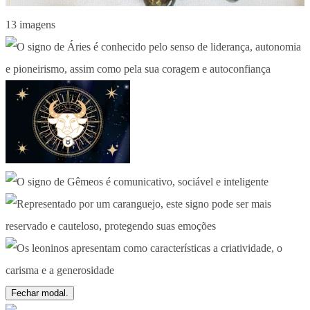
13 imagens
Fechar modal.