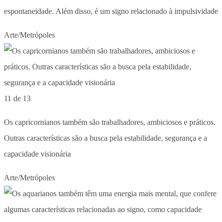
espontaneidade. Além disso, é um signo relacionado à impulsividade
Arte/Metrópoles
11 de 13
Os capricornianos também são trabalhadores, ambiciosos e práticos.
Outras características são a busca pela estabilidade, segurança e a
capacidade visionária
Arte/Metrópoles