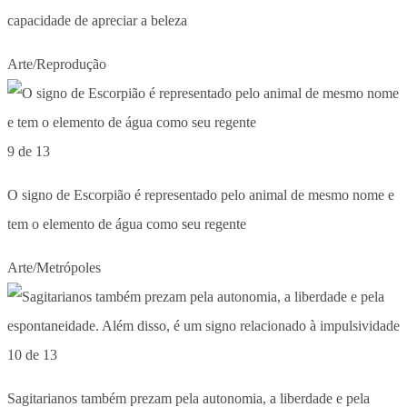
capacidade de apreciar a beleza
Arte/Reprodução
9 de 13
O signo de Escorpião é representado pelo animal de mesmo nome e
tem o elemento de água como seu regente
Arte/Metrópoles
10 de 13
Sagitarianos também prezam pela autonomia, a liberdade e pela