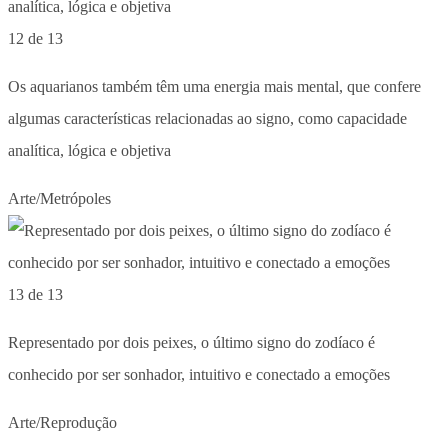
12 de 13
Os aquarianos também têm uma energia mais mental, que confere
algumas características relacionadas ao signo, como capacidade
analítica, lógica e objetiva
Arte/Metrópoles
13 de 13
Representado por dois peixes, o último signo do zodíaco é
conhecido por ser sonhador, intuitivo e conectado a emoções
Arte/Reprodução