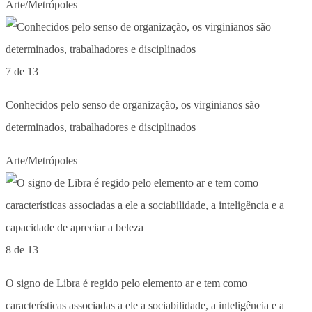
Arte/Metrópoles
7 de 13
Conhecidos pelo senso de organização, os virginianos são
determinados, trabalhadores e disciplinados
Arte/Metrópoles
8 de 13
O signo de Libra é regido pelo elemento ar e tem como
características associadas a ele a sociabilidade, a inteligência e a