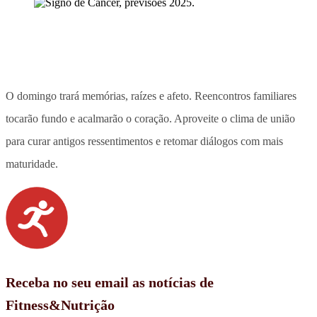
O domingo trará memórias, raízes e afeto. Reencontros familiares
tocarão fundo e acalmarão o coração. Aproveite o clima de união
para curar antigos ressentimentos e retomar diálogos com mais
maturidade.
Receba no seu email as notícias de
Fitness&Nutrição