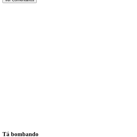
Tá bombando