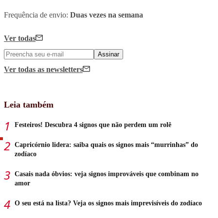
Frequência de envio:
Duas vezes na semana
Ver todas
Assinar
Ver todas
as newsletters
Leia também
Festeiros! Descubra 4 signos que não perdem um rolê
Capricórnio lidera: saiba quais os signos mais “murrinhas” do
zodíaco
Casais nada óbvios: veja signos improváveis que combinam no
amor
O seu está na lista? Veja os signos mais imprevisíveis do zodíaco