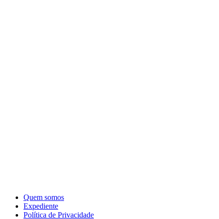
Quem somos
Expediente
Política de Privacidade