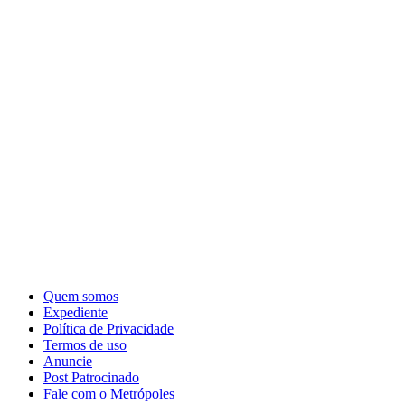
Quem somos
Expediente
Política de Privacidade
Termos de uso
Anuncie
Post Patrocinado
Fale com o Metrópoles