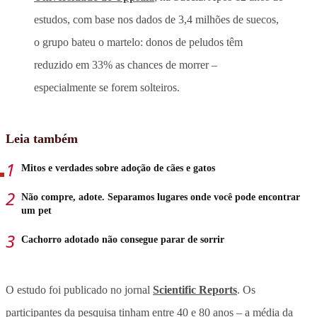
estudos, com base nos dados de 3,4 milhões de suecos,
o grupo bateu o martelo: donos de peludos têm
reduzido em 33% as chances de morrer –
especialmente se forem solteiros.
Leia também
Mitos e verdades sobre adoção de cães e gatos
Não compre, adote. Separamos lugares onde você pode encontrar
um pet
Cachorro adotado não consegue parar de sorrir
O estudo foi publicado no jornal
Scientific Reports
. Os
participantes da pesquisa tinham entre 40 e 80 anos – a média da