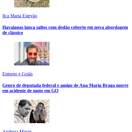
Ilca Maria Estevão
Havaianas lança saltos com dedão coberto em nova abordagem
de clássico
Entorno e Goiás
Genro de deputada federal e amigo de Ana Maria Braga morre
em acidente de moto em GO
Andreza Matais