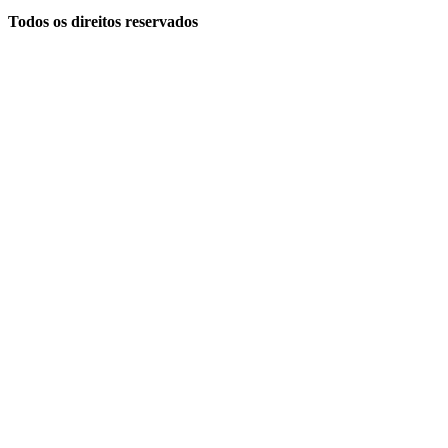
Todos os direitos reservados