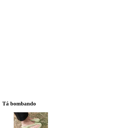
Tá bombando