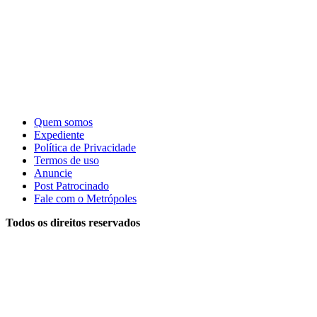
Quem somos
Expediente
Política de Privacidade
Termos de uso
Anuncie
Post Patrocinado
Fale com o Metrópoles
Todos os direitos reservados