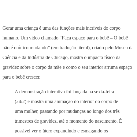
Gerar uma criança é uma das funções mais incríveis do corpo
humano. Um vídeo chamado “Faça espaço para o bebê – O bebê
não é o único mudando” (em tradução literal), criado pelo Museu da
Ciência e da Indústria de Chicago, mostra o impacto físico da
gravidez sobre o corpo da mãe e como o seu interior arruma espaço
para o bebê crescer.
A demonstração interativa foi lançada na sexta-feira
(24/2) e mostra uma animação do interior do corpo de
uma mulher, passando por mudanças ao longo dos três
trimestres de gravidez, até o momento do nascimento. É
possível ver o útero expandindo e esmagando os