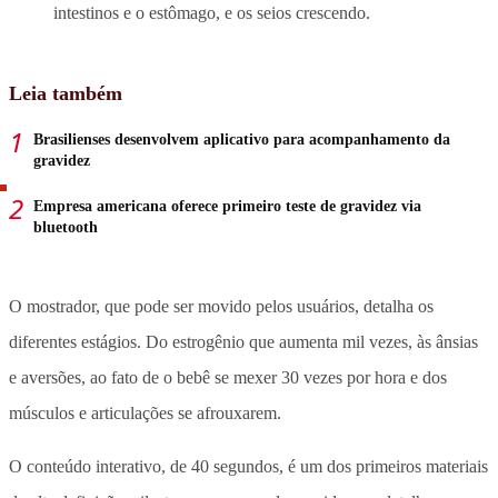
intestinos e o estômago, e os seios crescendo.
Leia também
Brasilienses desenvolvem aplicativo para acompanhamento da
gravidez
Empresa americana oferece primeiro teste de gravidez via
bluetooth
O mostrador, que pode ser movido pelos usuários, detalha os
diferentes estágios. Do estrogênio que aumenta mil vezes, às ânsias
e aversões, ao fato de o bebê se mexer 30 vezes por hora e dos
músculos e articulações se afrouxarem.
O conteúdo interativo, de 40 segundos, é um dos primeiros materiais