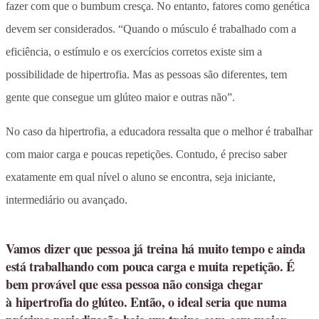
fazer com que o bumbum cresça. No entanto, fatores como genética
devem ser considerados. “Quando o músculo é trabalhado com a
eficiência, o estímulo e os exercícios corretos existe sim a
possibilidade de hipertrofia. Mas as pessoas são diferentes, tem
gente que consegue um glúteo maior e outras não”.
No caso da hipertrofia, a educadora ressalta que o melhor é trabalhar
com maior carga e poucas repetições. Contudo, é preciso saber
exatamente em qual nível o aluno se encontra, seja iniciante,
intermediário ou avançado.
Vamos dizer que pessoa já treina há muito tempo e ainda
está trabalhando com pouca carga e muita repetição. É
bem provável que essa pessoa não consiga chegar
à hipertrofia do glúteo. Então, o ideal seria que numa