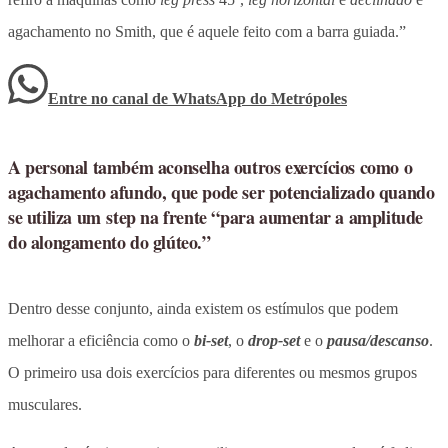
agachamento no Smith, que é aquele feito com a barra guiada.”
Entre no canal de WhatsApp
do
Metrópoles
A personal também aconselha outros exercícios como o
agachamento afundo, que pode ser potencializado quando
se utiliza um step na frente “para aumentar a amplitude
do alongamento do glúteo.”
Dentro desse conjunto, ainda existem os estímulos que podem
melhorar a eficiência como o
bi-set
, o
drop-set
e o
pausa/descanso
.
O primeiro usa dois exercícios para diferentes ou mesmos grupos
musculares.