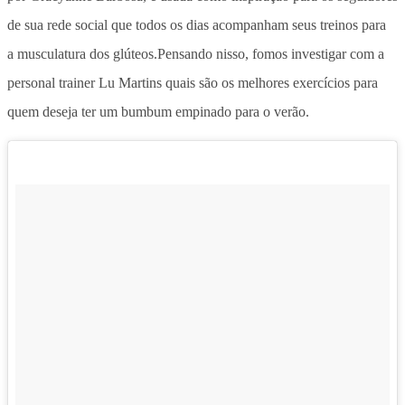
de sua rede social que todos os dias acompanham seus treinos para
a musculatura dos glúteos.Pensando nisso, fomos investigar com a
personal trainer Lu Martins quais são os melhores exercícios para
quem deseja ter um bumbum empinado para o verão.