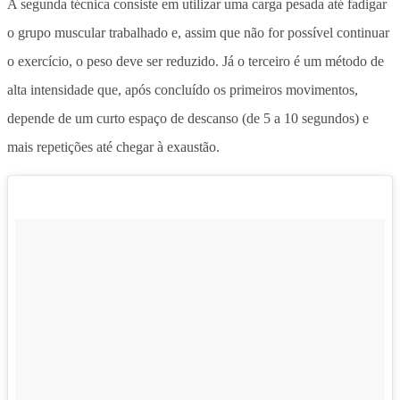
A segunda técnica consiste em utilizar uma carga pesada até fadigar
o grupo muscular trabalhado e, assim que não for possível continuar
o exercício, o peso deve ser reduzido. Já o terceiro é um método de
alta intensidade que, após concluído os primeiros movimentos,
depende de um curto espaço de descanso (de 5 a 10 segundos) e
mais repetições até chegar à exaustão.