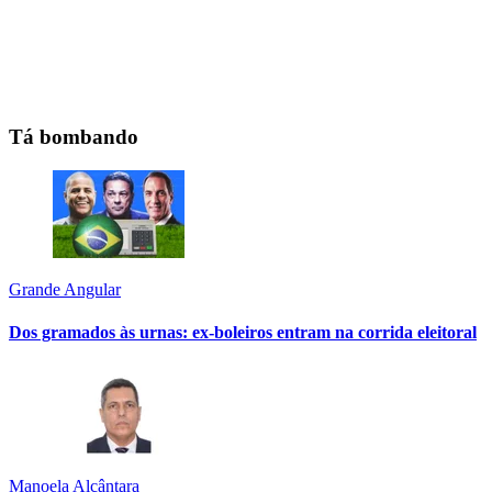
Tá bombando
Grande Angular
Dos gramados às urnas: ex-boleiros entram na corrida eleitoral
Manoela Alcântara