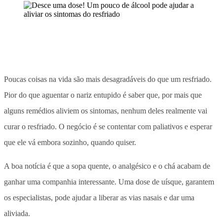
Poucas coisas na vida são mais desagradáveis do que um resfriado.
Pior do que aguentar o nariz entupido é saber que, por mais que
alguns remédios aliviem os sintomas, nenhum deles realmente vai
curar o resfriado. O negócio é se contentar com paliativos e esperar
que ele vá embora sozinho, quando quiser.
A boa notícia é que a sopa quente, o analgésico e o chá acabam de
ganhar uma companhia interessante. Uma dose de uísque, garantem
os especialistas, pode ajudar a liberar as vias nasais e dar uma
aliviada.