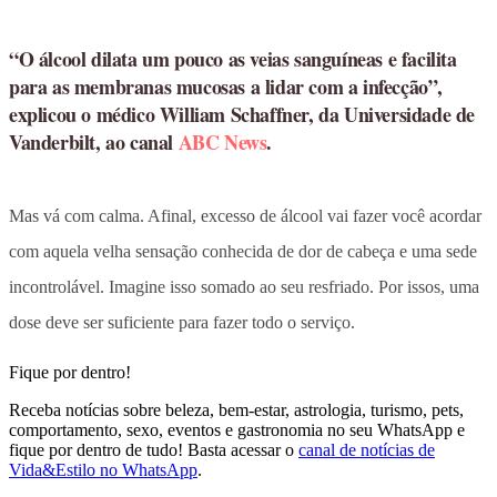
“O álcool dilata um pouco as veias sanguíneas e facilita
para as membranas mucosas a lidar com a infecção”,
explicou o médico William Schaffner, da Universidade de
Vanderbilt, ao canal
ABC News
.
Mas vá com calma. Afinal, excesso de álcool vai fazer você acordar
com aquela velha sensação conhecida de dor de cabeça e uma sede
incontrolável. Imagine isso somado ao seu resfriado. Por issos, uma
dose deve ser suficiente para fazer todo o serviço.
Fique por dentro!
Receba notícias sobre beleza, bem-estar, astrologia, turismo, pets,
comportamento, sexo, eventos e gastronomia no seu WhatsApp e
fique por dentro de tudo! Basta acessar o
canal de notícias de
Vida&Estilo no WhatsApp
.