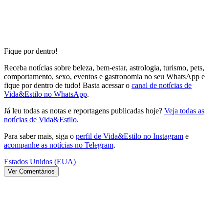
Fique por dentro!
Receba notícias sobre beleza, bem-estar, astrologia, turismo, pets,
comportamento, sexo, eventos e gastronomia no seu WhatsApp e
fique por dentro de tudo! Basta acessar o
canal de notícias de
Vida&Estilo no WhatsApp
.
Já leu todas as notas e reportagens publicadas hoje?
Veja todas as
notícias de Vida&Estilo
.
Para saber mais, siga o
perfil de Vida&Estilo no Instagram
e
acompanhe as notícias no Telegram
.
Estados Unidos (EUA)
Ver Comentários