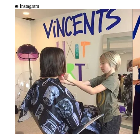
Instagram