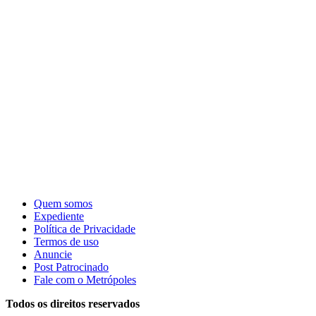
Quem somos
Expediente
Política de Privacidade
Termos de uso
Anuncie
Post Patrocinado
Fale com o Metrópoles
Todos os direitos reservados