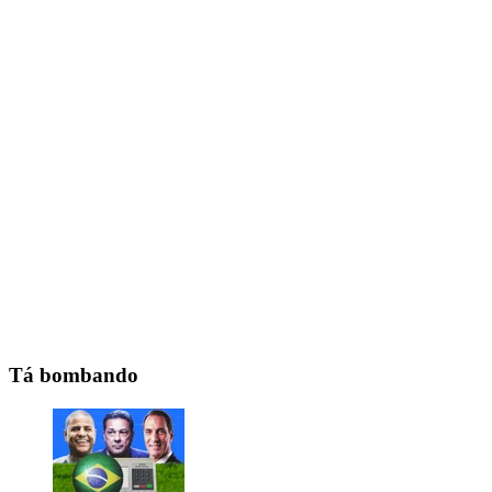
Tá bombando