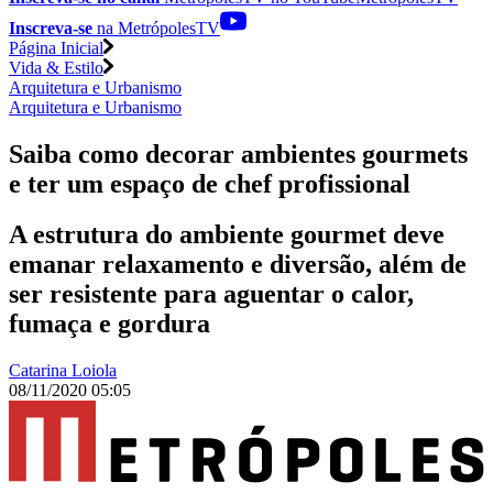
Inscreva-se
na MetrópolesTV
Página Inicial
Vida & Estilo
Arquitetura e Urbanismo
Arquitetura e Urbanismo
Saiba como decorar ambientes gourmets
e ter um espaço de chef profissional
A estrutura do ambiente gourmet deve
emanar relaxamento e diversão, além de
ser resistente para aguentar o calor,
fumaça e gordura
Catarina Loiola
08/11/2020 05:05