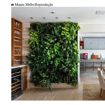
Maura Mello/Reprodução