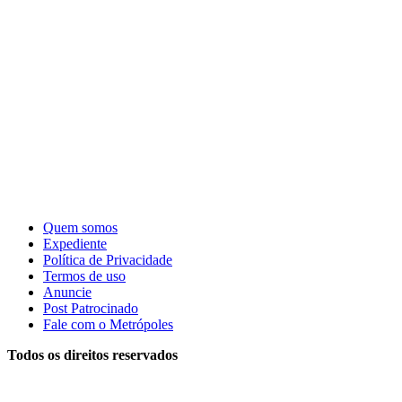
Quem somos
Expediente
Política de Privacidade
Termos de uso
Anuncie
Post Patrocinado
Fale com o Metrópoles
Todos os direitos reservados