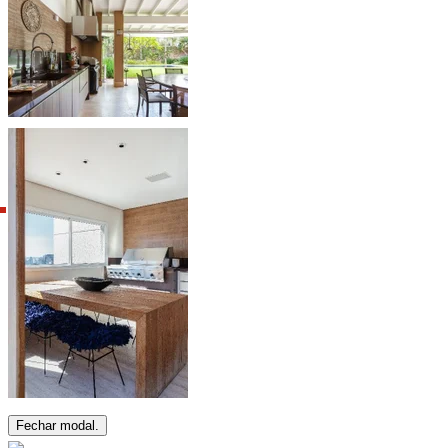
Fechar modal.