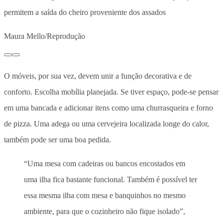
permitem a saída do cheiro proveniente dos assados
Maura Mello/Reprodução
O móveis, por sua vez, devem unir a função decorativa e de
conforto. Escolha mobília planejada. Se tiver espaço, pode-se pensar
em uma bancada e adicionar itens como uma churrasqueira e forno
de pizza. Uma adega ou uma cervejeira localizada longe do calor,
também pode ser uma boa pedida.
“Uma mesa com cadeiras ou bancos encostados em
uma ilha fica bastante funcional. Também é possível ter
essa mesma ilha com mesa e banquinhos no mesmo
ambiente, para que o cozinheiro não fique isolado”,