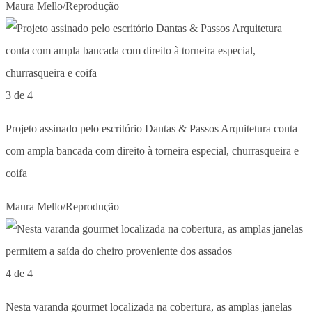
Maura Mello/Reprodução
3 de 4
Projeto assinado pelo escritório Dantas & Passos Arquitetura conta
com ampla bancada com direito à torneira especial, churrasqueira e
coifa
Maura Mello/Reprodução
4 de 4
Nesta varanda gourmet localizada na cobertura, as amplas janelas