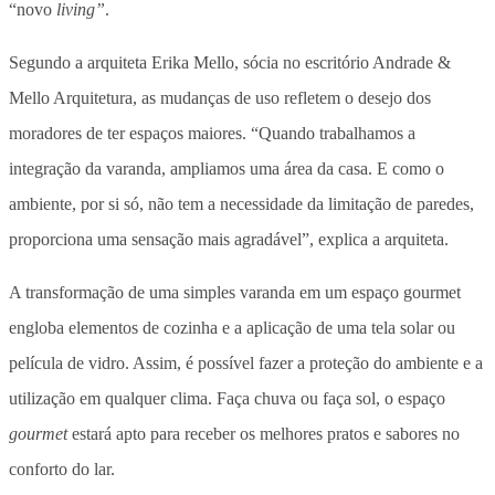
“novo
living”
.
Segundo a arquiteta Erika Mello, sócia no escritório Andrade &
Mello Arquitetura, as mudanças de uso refletem o desejo dos
moradores de ter espaços maiores. “Quando trabalhamos a
integração da varanda, ampliamos uma área da casa. E como o
ambiente, por si só, não tem a necessidade da limitação de paredes,
proporciona uma sensação mais agradável”, explica a arquiteta.
A transformação de uma simples varanda em um espaço gourmet
engloba elementos de cozinha e a aplicação de uma tela solar ou
película de vidro. Assim, é possível fazer a proteção do ambiente e a
utilização em qualquer clima. Faça chuva ou faça sol, o espaço
gourmet
estará apto para receber os melhores pratos e sabores no
conforto do lar.