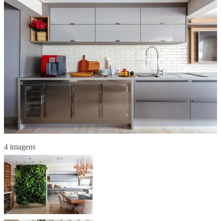
4 imagens