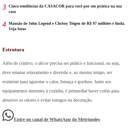
Cinco tendências da CASACOR para você por em prática na sua
casa
Mansão de John Legend e Chrissy Teigen de R$ 97 milhões é linda.
Veja fotos
Estrutura
Além de criativo, o
décor
precisa ser prático e funcional, ou seja,
deve emanar relaxamento e diversão e, ao mesmo tempo, ser
resistente para aguentar o calor, fumaça e gordura. Junto aos
equipamentos inerentes à cozinha, é primordial haver coifas para
absorver os odores e evitar estragos na decoração.
Entre no canal de WhatsApp
do
Metrópoles