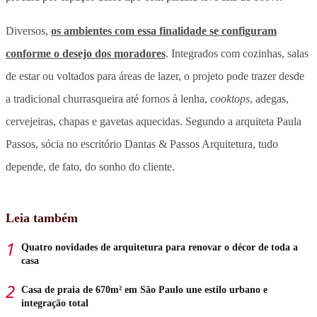
Diversos,
os ambientes com essa finalidade se configuram
conforme o desejo dos moradores
. Integrados com cozinhas, salas
de estar ou voltados para áreas de lazer, o projeto pode trazer desde
a tradicional churrasqueira até fornos à lenha,
cooktops
, adegas,
cervejeiras, chapas e gavetas aquecidas. Segundo a arquiteta Paula
Passos, sócia no escritório Dantas & Passos Arquitetura, tudo
depende, de fato, do sonho do cliente.
Leia também
Quatro novidades de arquitetura para renovar o décor de toda a
casa
Casa de praia de 670m² em São Paulo une estilo urbano e
integração total