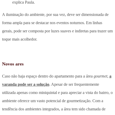
explica Paula.
A iluminação do ambiente, por sua vez, deve ser dimensionada de
forma ampla para se destacar nos eventos noturnos. Em linhas
gerais, pode ser composta por luzes suaves e indiretas para trazer um
toque mais acolhedor.
Novos ares
Caso não haja espaço dentro do apartamento para a área
gourmet
,
a
varanda pode ser a solução
. Apesar de ser frequentemente
utilizada apenas como miniquintal e para apreciar a vista do bairro, o
ambiente oferece um vasto potencial de gourmetização. Com a
tendência dos ambientes integrados, a área tem sido chamada de