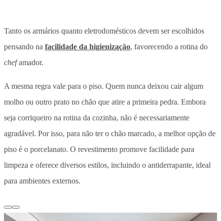
Tanto os armários quanto eletrodomésticos devem ser escolhidos
pensando na
facilidade da higienização
, favorecendo a rotina do
chef
amador.
A mesma regra vale para o piso. Quem nunca deixou cair algum
molho ou outro prato no chão que atire a primeira pedra. Embora
seja corriqueiro na rotina da cozinha, não é necessariamente
agradável. Por isso, para não ter o chão marcado, a melhor opção de
piso é o porcelanato. O revestimento promove facilidade para
limpeza e oferece diversos estilos, incluindo o antiderrapante, ideal
para ambientes externos.