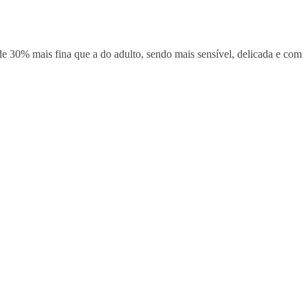
de 30% mais fina que a do adulto, sendo mais sensível, delicada e com