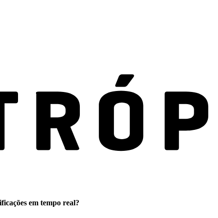
ificações em tempo real?