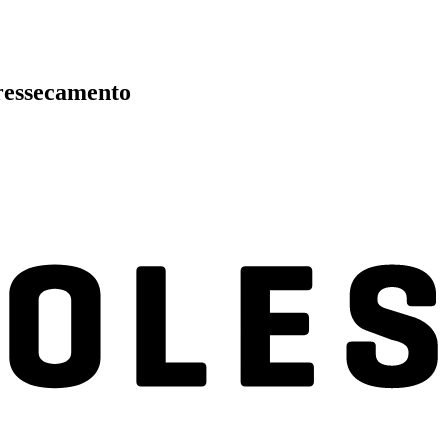
 ressecamento