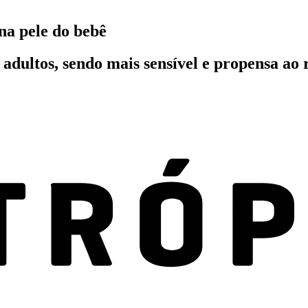
 na pele do bebê
 adultos, sendo mais sensível e propensa ao