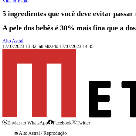
Vida & Estilo
5 ingredientes que você deve evitar passar
A pele dos bebês é 30% mais fina que a dos
Alto Astral
17/07/2023 13:32
,
atualizado
17/07/2023 14:35
Enviar no WhatsApp
Facebook
Twitter
Alto Astral / Reprodução