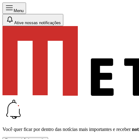
Menu
Ative nossas notificações
Você quer ficar por dentro das notícias mais importantes e receber
not