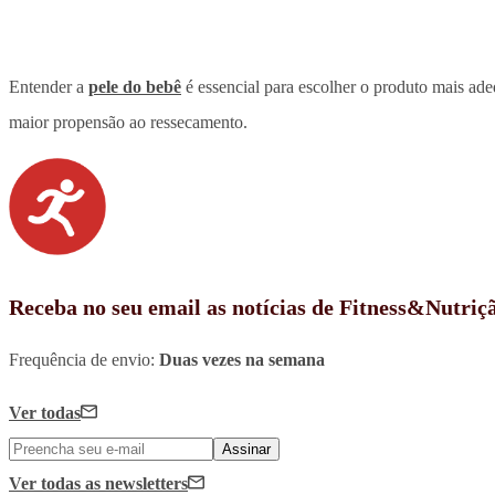
Entender a
pele do bebê
é essencial para escolher o produto mais ade
maior propensão ao ressecamento.
Receba no seu email as notícias de Fitness&Nutriç
Frequência de envio:
Duas vezes na semana
Ver todas
Assinar
Ver todas
as newsletters