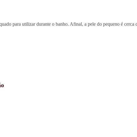
quado para utilizar durante o banho. Afinal, a pele do pequeno é cerca 
ão