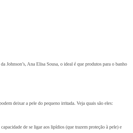
 da Johnson’s, Ana Elisa Sousa, o ideal é que produtos para o banho
podem deixar a pele do pequeno irritada. Veja quais são eles:
 capacidade de se ligar aos lipídios (que trazem proteção à pele) e