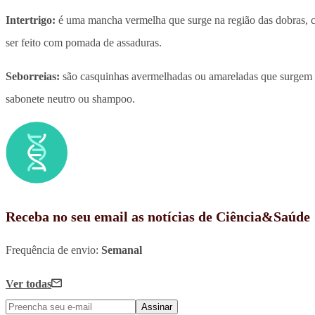
Intertrigo:
é uma mancha vermelha que surge na região das dobras, 
ser feito com pomada de assaduras.
Seborreias:
são casquinhas avermelhadas ou amareladas que surgem n
sabonete neutro ou shampoo.
Receba no seu email as notícias de Ciência&Saúde
Frequência de envio:
Semanal
Ver todas
Assinar