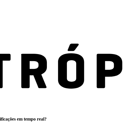
ificações em tempo real?