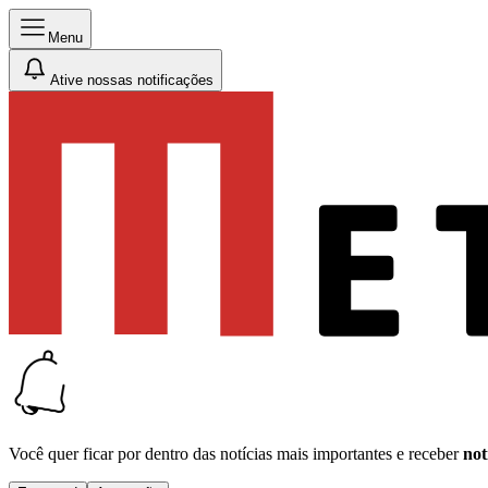
Menu
Ative nossas notificações
Você quer ficar por dentro das notícias mais importantes e receber
not