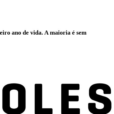
eiro ano de vida. A maioria é sem