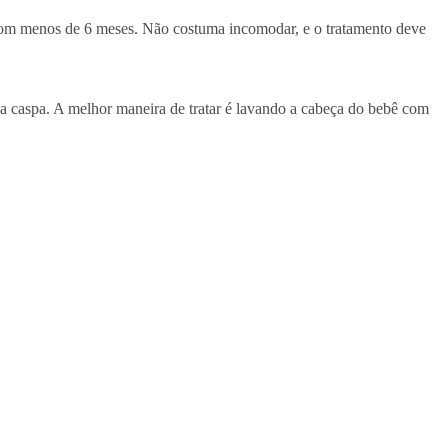
com menos de 6 meses. Não costuma incomodar, e o tratamento deve
 caspa. A melhor maneira de tratar é lavando a cabeça do bebê com