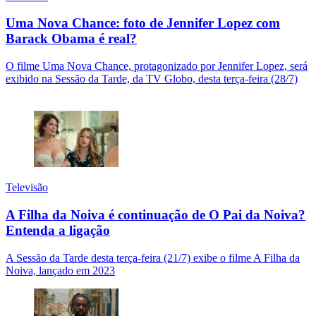
Uma Nova Chance: foto de Jennifer Lopez com
Barack Obama é real?
O filme Uma Nova Chance, protagonizado por Jennifer Lopez, será
exibido na Sessão da Tarde, da TV Globo, desta terça-feira (28/7)
Televisão
A Filha da Noiva é continuação de O Pai da Noiva?
Entenda a ligação
A Sessão da Tarde desta terça-feira (21/7) exibe o filme A Filha da
Noiva, lançado em 2023