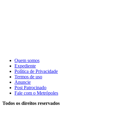
Quem somos
Expediente
Política de Privacidade
Termos de uso
Anuncie
Post Patrocinado
Fale com o Metrópoles
Todos os direitos reservados