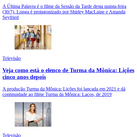
A Última Palavra é o filme da Sessão da Tarde desta quinta-feira
(30/7). Longa é protagonizado por Shirley MacLaine e Amanda
Seyfried
Televisão
Veja como está o elenco de Turma da Mônica: Lições
cinco anos depois
A produção Turma da Mônica: Lições foi lançada em 2021 e dá
continuidade ao filme Turma da Mônica: Laços, de 2019
Televisão