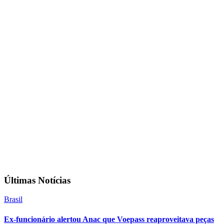
Últimas Notícias
Brasil
Ex-funcionário alertou Anac que Voepass reaproveitava peças