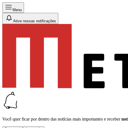
Menu
Ative nossas notificações
Você quer ficar por dentro das notícias mais importantes e receber
not