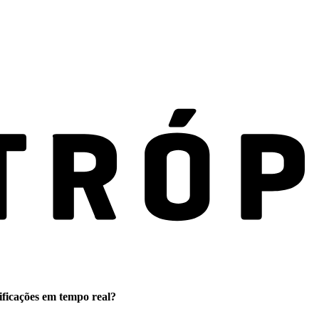
ificações em tempo real?