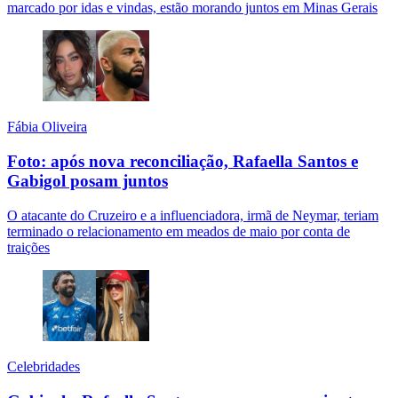
marcado por idas e vindas, estão morando juntos em Minas Gerais
Fábia Oliveira
Foto: após nova reconciliação, Rafaella Santos e
Gabigol posam juntos
O atacante do Cruzeiro e a influenciadora, irmã de Neymar, teriam
terminado o relacionamento em meados de maio por conta de
traições
Celebridades