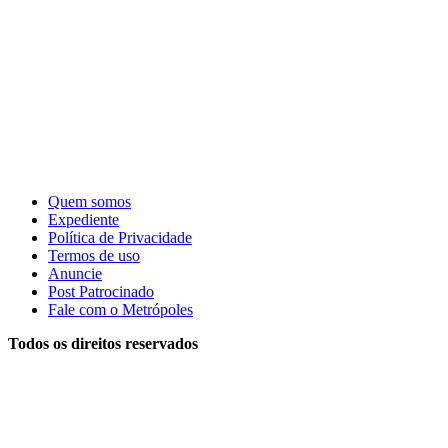
Quem somos
Expediente
Política de Privacidade
Termos de uso
Anuncie
Post Patrocinado
Fale com o Metrópoles
Todos os direitos reservados