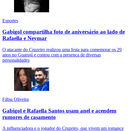
Esportes
Gabigol compartilha foto de aniversário ao lado de
Rafaella e Neymar
O atacante do Cruzeiro realizou uma festa para comemorar os 29
anos no Guarujá e contou com a presença de diversas
personalidades
Fábia Oliveira
Gabigol e Rafaella Santos usam anel e acendem
rumores de casamento
A influenciadora e o jogador do Cruzeiro, que vivem um romance