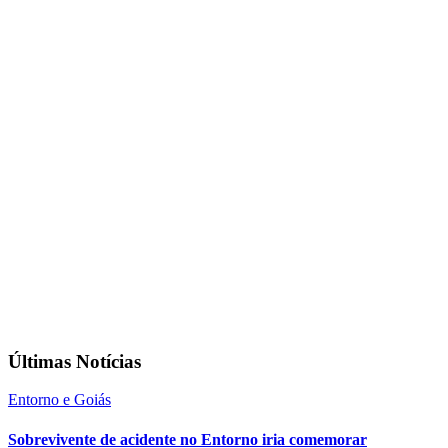
Últimas Notícias
Entorno e Goiás
Sobrevivente de acidente no Entorno iria comemorar