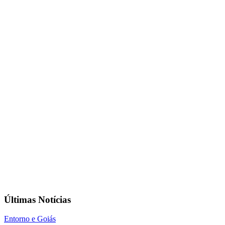
Últimas Notícias
Entorno e Goiás