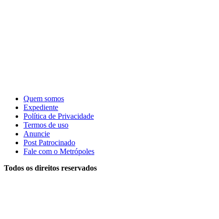
Quem somos
Expediente
Política de Privacidade
Termos de uso
Anuncie
Post Patrocinado
Fale com o Metrópoles
Todos os direitos reservados