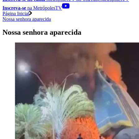
Inscreva-se
na MetrópolesTV
Página Inicial
Nossa senhora aparecida
Nossa senhora aparecida