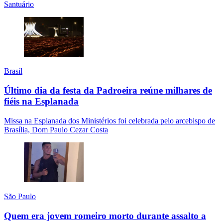
Santuário
Brasil
Último dia da festa da Padroeira reúne milhares de
fiéis na Esplanada
Missa na Esplanada dos Ministérios foi celebrada pelo arcebispo de
Brasília, Dom Paulo Cezar Costa
São Paulo
Quem era jovem romeiro morto durante assalto a