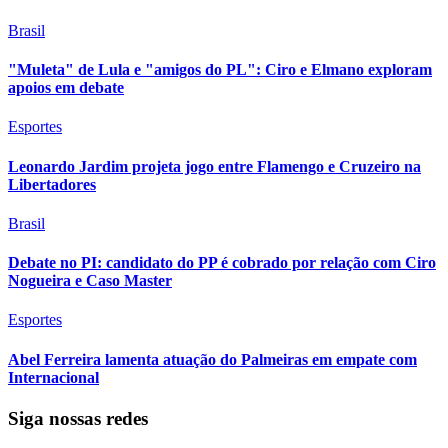
Brasil
"Muleta" de Lula e "amigos do PL": Ciro e Elmano exploram
apoios em debate
Esportes
Leonardo Jardim projeta jogo entre Flamengo e Cruzeiro na
Libertadores
Brasil
Debate no PI: candidato do PP é cobrado por relação com Ciro
Nogueira e Caso Master
Esportes
Abel Ferreira lamenta atuação do Palmeiras em empate com
Internacional
Siga nossas redes