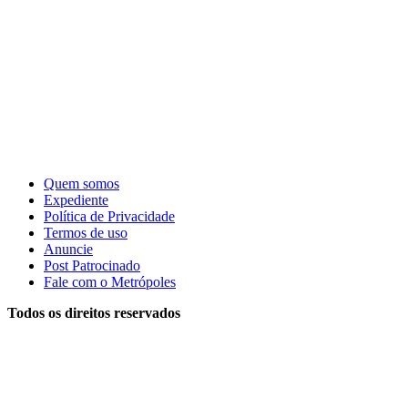
Quem somos
Expediente
Política de Privacidade
Termos de uso
Anuncie
Post Patrocinado
Fale com o Metrópoles
Todos os direitos reservados