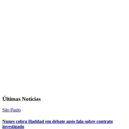
Últimas Notícias
São Paulo
Nunes cobra Haddad em debate após fala sobre contrato
investigado