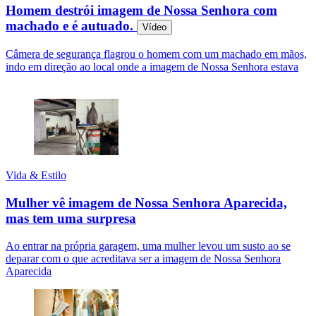
Homem destrói imagem de Nossa Senhora com
machado e é autuado.
Vídeo
Câmera de segurança flagrou o homem com um machado em mãos,
indo em direção ao local onde a imagem de Nossa Senhora estava
Vida & Estilo
Mulher vê imagem de Nossa Senhora Aparecida,
mas tem uma surpresa
Ao entrar na própria garagem, uma mulher levou um susto ao se
deparar com o que acreditava ser a imagem de Nossa Senhora
Aparecida