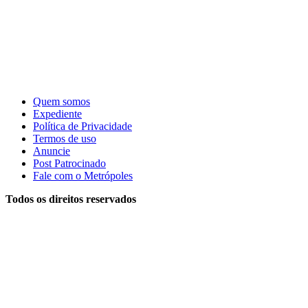
Quem somos
Expediente
Política de Privacidade
Termos de uso
Anuncie
Post Patrocinado
Fale com o Metrópoles
Todos os direitos reservados