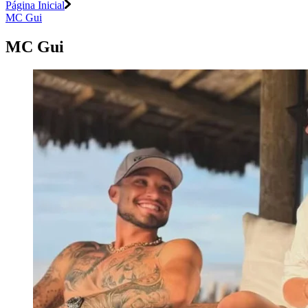
Página Inicial
MC Gui
MC Gui