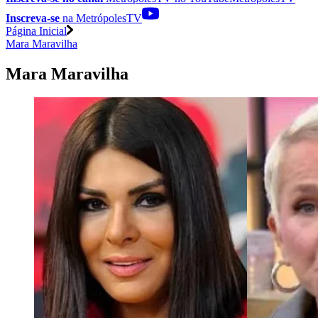
Inscreva-se
na MetrópolesTV
Página Inicial
Mara Maravilha
Mara Maravilha