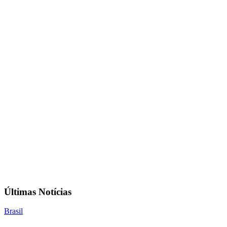
Últimas Notícias
Brasil