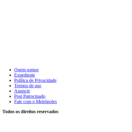
Quem somos
Expediente
Política de Privacidade
Termos de uso
Anuncie
Post Patrocinado
Fale com o Metrópoles
Todos os direitos reservados