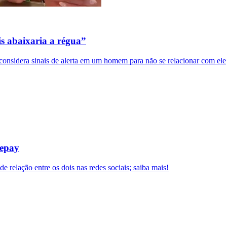
s abaixaria a régua”
considera sinais de alerta em um homem para não se relacionar com ele
Depay
elação entre os dois nas redes sociais; saiba mais!