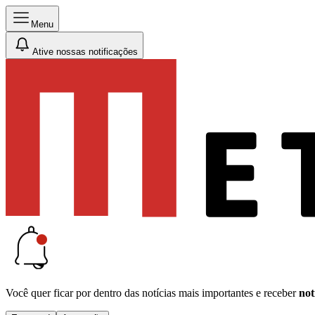
Menu
Ative nossas notificações
Você quer ficar por dentro das notícias mais importantes e receber
not