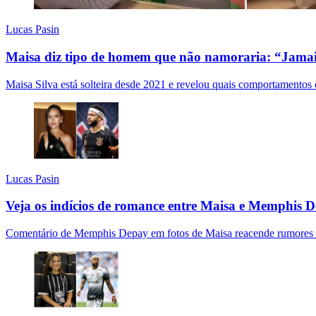
Lucas Pasin
Maisa diz tipo de homem que não namoraria: “Jamai
Maisa Silva está solteira desde 2021 e revelou quais comportamentos 
Lucas Pasin
Veja os indícios de romance entre Maisa e Memphis 
Comentário de Memphis Depay em fotos de Maisa reacende rumores de r