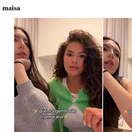
maisa