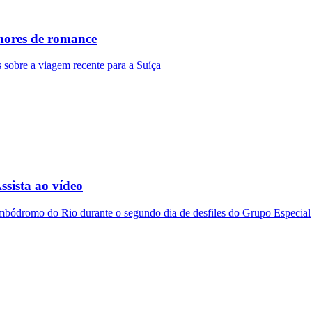
mores de romance
s sobre a viagem recente para a Suíça
ssista ao vídeo
ambódromo do Rio durante o segundo dia de desfiles do Grupo Especial