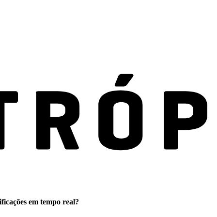
ificações em tempo real?