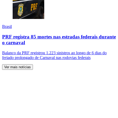
Brasil
PRF registra 85 mortes nas estradas federais durante
o carnaval
Balanço da PRF registrou 1.223 sinistros ao longo de 6 dias do
feriado prolongado de Carnaval nas rodovias federais
Ver mais notícias