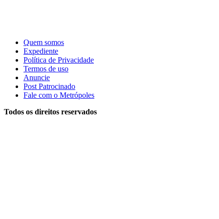
Quem somos
Expediente
Política de Privacidade
Termos de uso
Anuncie
Post Patrocinado
Fale com o Metrópoles
Todos os direitos reservados