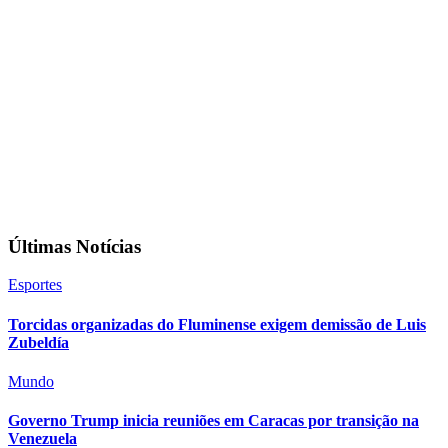
Últimas Notícias
Esportes
Torcidas organizadas do Fluminense exigem demissão de Luis
Zubeldía
Mundo
Governo Trump inicia reuniões em Caracas por transição na
Venezuela