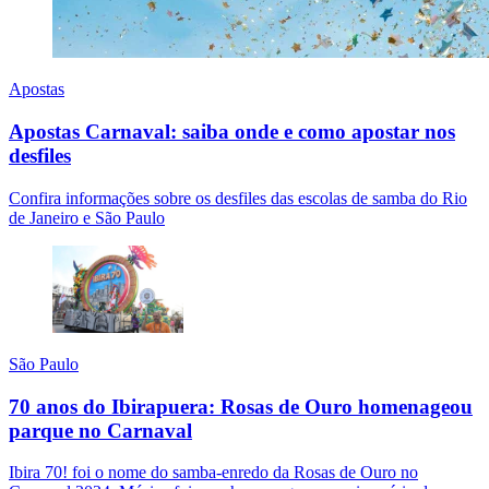
Apostas
Apostas Carnaval: saiba onde e como apostar nos
desfiles
Confira informações sobre os desfiles das escolas de samba do Rio
de Janeiro e São Paulo
São Paulo
70 anos do Ibirapuera: Rosas de Ouro homenageou
parque no Carnaval
Ibira 70! foi o nome do samba-enredo da Rosas de Ouro no