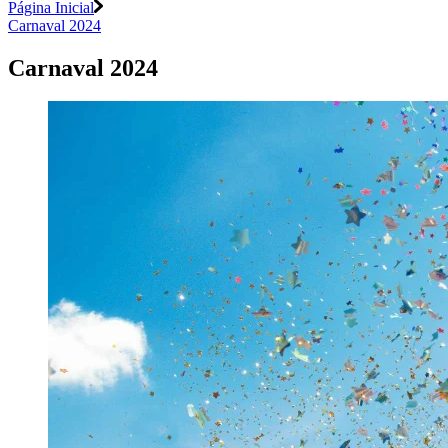
Página Inicial
Carnaval 2024
Carnaval 2024