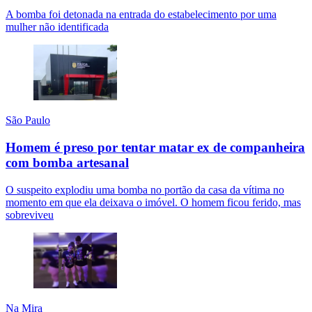
A bomba foi detonada na entrada do estabelecimento por uma
mulher não identificada
São Paulo
Homem é preso por tentar matar ex de companheira
com bomba artesanal
O suspeito explodiu uma bomba no portão da casa da vítima no
momento em que ela deixava o imóvel. O homem ficou ferido, mas
sobreviveu
Na Mira