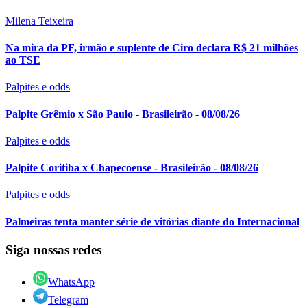
Milena Teixeira
Na mira da PF, irmão e suplente de Ciro declara R$ 21 milhões
ao TSE
Palpites e odds
Palpite Grêmio x São Paulo - Brasileirão - 08/08/26
Palpites e odds
Palpite Coritiba x Chapecoense - Brasileirão - 08/08/26
Palpites e odds
Palmeiras tenta manter série de vitórias diante do Internacional
Siga nossas redes
WhatsApp
Telegram