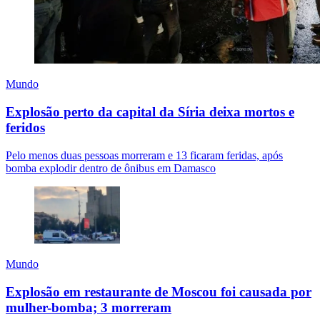
Mundo
Explosão perto da capital da Síria deixa mortos e
feridos
Pelo menos duas pessoas morreram e 13 ficaram feridas, após
bomba explodir dentro de ônibus em Damasco
Mundo
Explosão em restaurante de Moscou foi causada por
mulher-bomba; 3 morreram