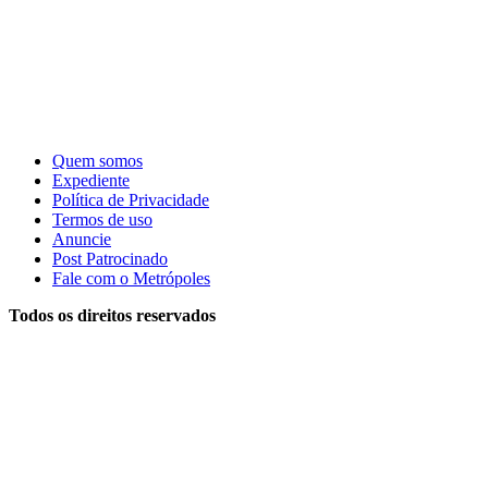
Quem somos
Expediente
Política de Privacidade
Termos de uso
Anuncie
Post Patrocinado
Fale com o Metrópoles
Todos os direitos reservados