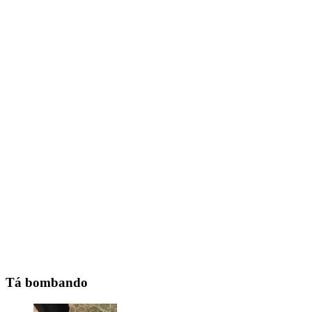
Tá bombando