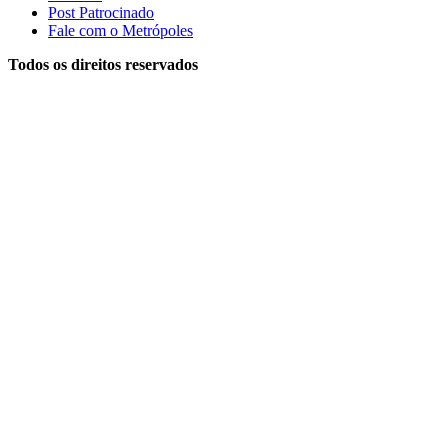
Post Patrocinado
Fale com o Metrópoles
Todos os direitos reservados