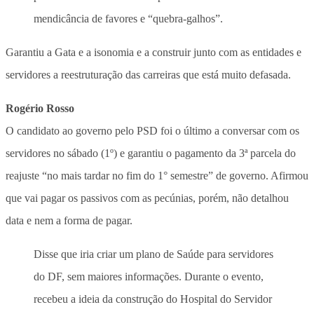
mendicância de favores e “quebra-galhos”.
Garantiu a Gata e a isonomia e a construir junto com as entidades e
servidores a reestruturação das carreiras que está muito defasada.
Rogério Rosso
O candidato ao governo pelo PSD foi o último a conversar com os
servidores no sábado (1º) e garantiu o pagamento da 3ª parcela do
reajuste “no mais tardar no fim do 1° semestre” de governo. Afirmou
que vai pagar os passivos com as pecúnias, porém, não detalhou
data e nem a forma de pagar.
Disse que iria criar um plano de Saúde para servidores
do DF, sem maiores informações. Durante o evento,
recebeu a ideia da construção do Hospital do Servidor