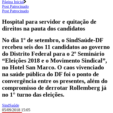
Página Inicial
Post Patrocinado
Post Patrocinado
Hospital para servidor e quitação de
direitos na pauta dos candidatos
No dia 1º de setembro, o SindSaúde-DF
recebeu seis dos 11 candidatos ao governo
do Distrito Federal para o 2º Seminário
“Eleições 2018 e o Movimento Sindical”,
no Hotel San Marco. O caos vivenciado
na saúde pública do DF foi o ponto de
convergência entre os presentes, além do
compromisso de derrotar Rollemberg já
no 1° turno das eleições.
SindSaúde
05/09/2018 15:05