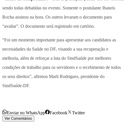
sendo todas debatidas no evento. Somente o postulante Ibaneis
Rocha assinou na hora. Os outros levaram o documento para
“avaliar”. O documento será registrado em cartório.
“Foi um momento importante para apresentar aos candidatos as
necessidades da Saúde no DF, visando a sua recuperação e
melhoria, além de reforçar a luta do SindSaúde por melhores
condições de trabalho para os servidores e o recebimento de todos
os seus direitos”, afirmou Marli Rodrigues, presidente do
SindSaúde-DF.
Enviar no WhatsApp
Facebook
Twitter
Ver Comentários