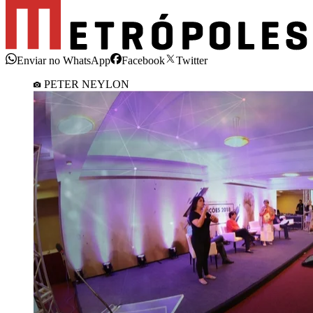
Enviar no WhatsApp
Facebook
Twitter
PETER NEYLON