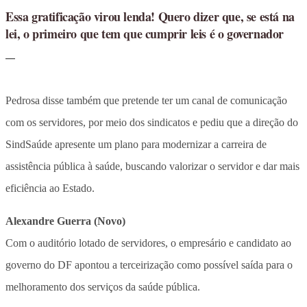
Essa gratificação virou lenda! Quero dizer que, se está na
lei, o primeiro que tem que cumprir leis é o governador
Pedrosa disse também que pretende ter um canal de comunicação
com os servidores, por meio dos sindicatos e pediu que a direção do
SindSaúde apresente um plano para modernizar a carreira de
assistência pública à saúde, buscando valorizar o servidor e dar mais
eficiência ao Estado.
Alexandre Guerra (Novo)
Com o auditório lotado de servidores, o empresário e candidato ao
governo do DF apontou a terceirização como possível saída para o
melhoramento dos serviços da saúde pública.