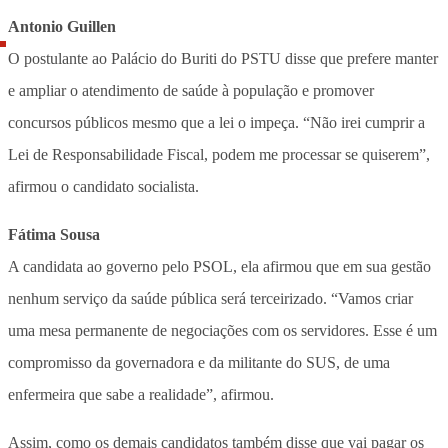
Antonio Guillen
O postulante ao Palácio do Buriti do PSTU disse que prefere manter
e ampliar o atendimento de saúde à população e promover
concursos públicos mesmo que a lei o impeça. “Não irei cumprir a
Lei de Responsabilidade Fiscal, podem me processar se quiserem”,
afirmou o candidato socialista.
Fátima Sousa
A candidata ao governo pelo PSOL, ela afirmou que em sua gestão
nenhum serviço da saúde pública será terceirizado. “Vamos criar
uma mesa permanente de negociações com os servidores. Esse é um
compromisso da governadora e da militante do SUS, de uma
enfermeira que sabe a realidade”, afirmou.
Assim, como os demais candidatos também disse que vai pagar os