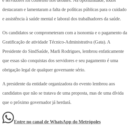
e servidores foi consenso nos debates. Na oportunidade, todos
destacaram e lamentaram a falta de políticas públicas para o cuidado
e assistência à saúde mental e laboral dos trabalhadores da saúde.
Os candidatos se comprometeram com a isonomia e o pagamento da
Gratificação de atividade Técnico-Administrativa (Gata). A
Presidente do SindSaúde, Marli Rodrigues, lembrou enfaticamente
que essas são conquistas dos servidores e seu pagamento é uma
obrigação legal de qualquer governante sério.
A presidente da entidade organizadora do evento lembrou aos
candidatos que não se tratava de uma proposta, mas de uma dívida
que o próximo governador já herdará.
Entre no canal de WhatsApp
do
Metrópoles