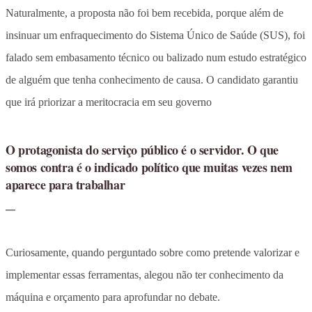
Naturalmente, a proposta não foi bem recebida, porque além de
insinuar um enfraquecimento do Sistema Único de Saúde (SUS), foi
falado sem embasamento técnico ou balizado num estudo estratégico
de alguém que tenha conhecimento de causa. O candidato garantiu
que irá priorizar a meritocracia em seu governo
O protagonista do serviço público é o servidor. O que
somos contra é o indicado político que muitas vezes nem
aparece para trabalhar
Curiosamente, quando perguntado sobre como pretende valorizar e
implementar essas ferramentas, alegou não ter conhecimento da
máquina e orçamento para aprofundar no debate.