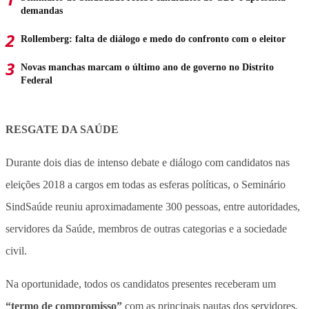
demandas
Rollemberg: falta de diálogo e medo do confronto com o eleitor
Novas manchas marcam o último ano de governo no Distrito
Federal
RESGATE DA SAÚDE
Durante dois dias de intenso debate e diálogo com candidatos nas
eleições 2018 a cargos em todas as esferas políticas, o Seminário
SindSaúde reuniu aproximadamente 300 pessoas, entre autoridades,
servidores da Saúde, membros de outras categorias e a sociedade
civil.
Na oportunidade, todos os candidatos presentes receberam um
“termo de compromisso”
com as principais pautas dos servidores,