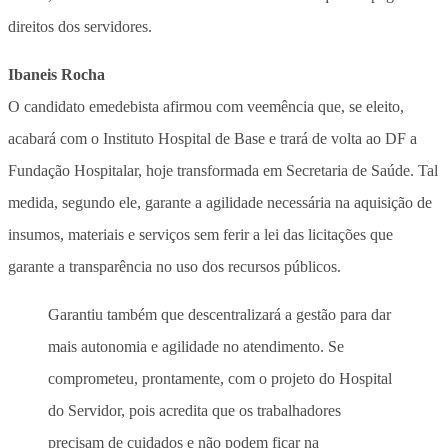
direitos dos servidores.
Ibaneis Rocha
O candidato emedebista afirmou com veemência que, se eleito,
acabará com o Instituto Hospital de Base e trará de volta ao DF a
Fundação Hospitalar, hoje transformada em Secretaria de Saúde. Tal
medida, segundo ele, garante a agilidade necessária na aquisição de
insumos, materiais e serviços sem ferir a lei das licitações que
garante a transparência no uso dos recursos públicos.
Garantiu também que descentralizará a gestão para dar
mais autonomia e agilidade no atendimento. Se
comprometeu, prontamente, com o projeto do Hospital
do Servidor, pois acredita que os trabalhadores
precisam de cuidados e não podem ficar na