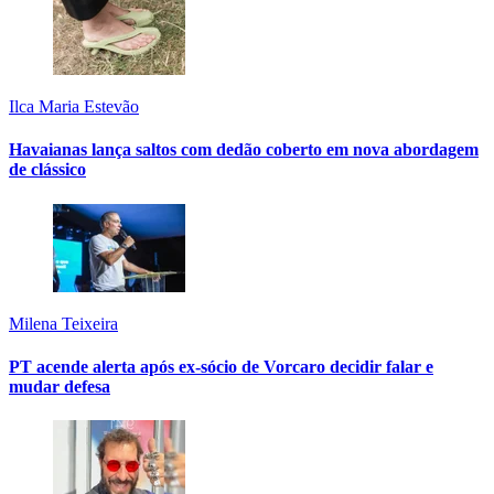
Ilca Maria Estevão
Havaianas lança saltos com dedão coberto em nova abordagem
de clássico
Milena Teixeira
PT acende alerta após ex-sócio de Vorcaro decidir falar e
mudar defesa